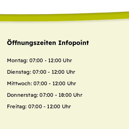
Öffnungszeiten Infopoint
Montag: 07:00 - 12:00 Uhr
Dienstag: 07:00 - 12:00 Uhr
Mittwoch: 07:00 - 12:00 Uhr
Donnerstag: 07:00 - 18:00 Uhr
Freitag: 07:00 - 12:00 Uhr