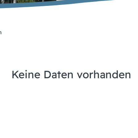
n
Keine Daten vorhanden