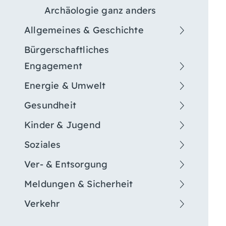
Archäologie ganz anders
Allgemeines & Geschichte
Bürgerschaftliches
Engagement
Energie & Umwelt
Gesundheit
Kinder & Jugend
Soziales
Ver- & Entsorgung
Meldungen & Sicherheit
Verkehr