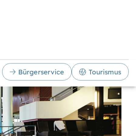
Bürgerservice
Tourismus