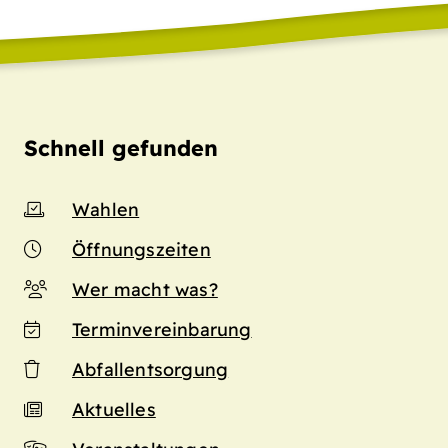
Schnell gefunden
Wahlen
Öffnungszeiten
Wer macht was?
Terminvereinbarung
Abfallentsorgung
Aktuelles