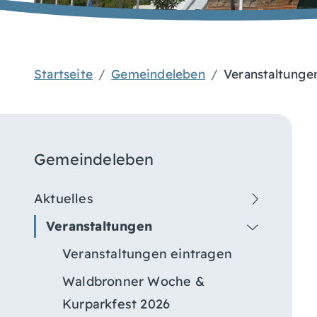
Startseite
Gemeindeleben
Veranstaltunge
Gemeindeleben
Aktuelles
Veranstaltungen
Veranstaltungen eintragen
Waldbronner Woche &
Kurparkfest 2026