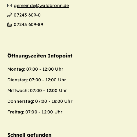
gemeinde@waldbronn.de
07243 609-0
07243 609-89
Öffnungszeiten Infopoint
Montag: 07:00 - 12:00 Uhr
Dienstag: 07:00 - 12:00 Uhr
Mittwoch: 07:00 - 12:00 Uhr
Donnerstag: 07:00 - 18:00 Uhr
Freitag: 07:00 - 12:00 Uhr
Schnell gefunden