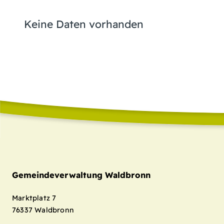
Keine Daten vorhanden
Gemeindeverwaltung Waldbronn
Marktplatz 7
76337
Waldbronn