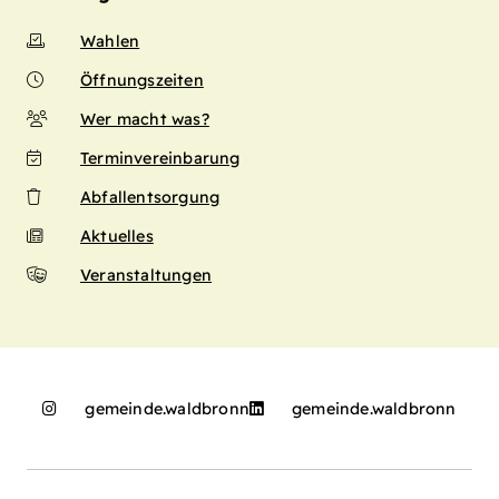
Wahlen
Öffnungszeiten
Wer macht was?
Terminvereinbarung
Abfallentsorgung
Aktuelles
Veranstaltungen
gemeinde.waldbronn
gemeinde.waldbronn