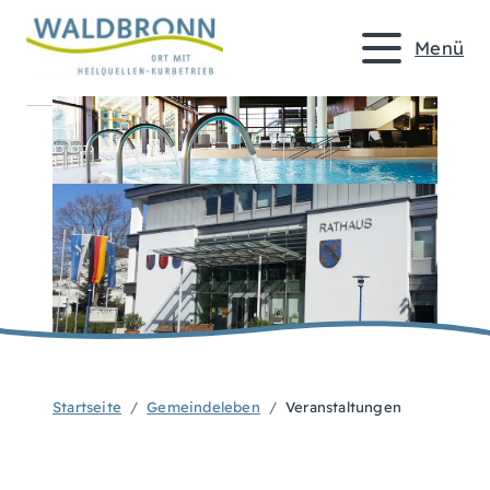
Menü
Startseite
Gemeindeleben
Veranstaltungen