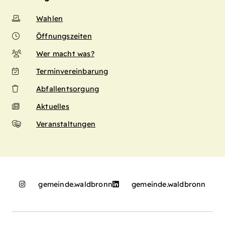
Wahlen
Öffnungszeiten
Wer macht was?
Terminvereinbarung
Abfallentsorgung
Aktuelles
Veranstaltungen
gemeinde.waldbronn
gemeinde.waldbronn