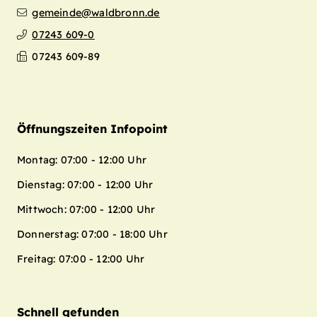
gemeinde@waldbronn.de
07243 609-0
07243 609-89
Öffnungszeiten Infopoint
Montag: 07:00 - 12:00 Uhr
Dienstag: 07:00 - 12:00 Uhr
Mittwoch: 07:00 - 12:00 Uhr
Donnerstag: 07:00 - 18:00 Uhr
Freitag: 07:00 - 12:00 Uhr
Schnell gefunden