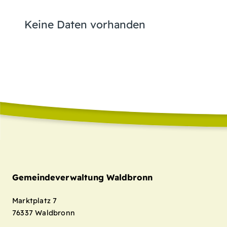
Keine Daten vorhanden
Gemeindeverwaltung Waldbronn
Marktplatz 7
76337
Waldbronn