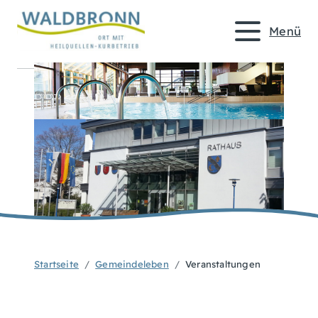
Menü
Startseite
Gemeindeleben
Veranstaltungen