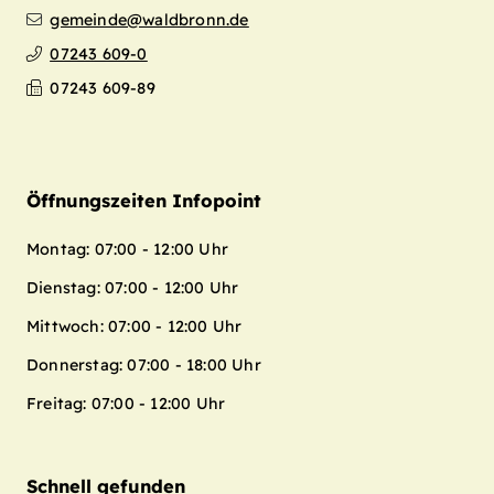
gemeinde@waldbronn.de
07243 609-0
07243 609-89
Öffnungszeiten Infopoint
Montag: 07:00 - 12:00 Uhr
Dienstag: 07:00 - 12:00 Uhr
Mittwoch: 07:00 - 12:00 Uhr
Donnerstag: 07:00 - 18:00 Uhr
Freitag: 07:00 - 12:00 Uhr
Schnell gefunden