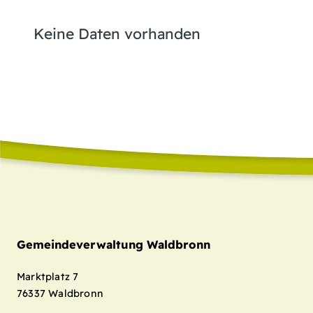
Keine Daten vorhanden
Gemeindeverwaltung Waldbronn
Marktplatz 7
76337
Waldbronn