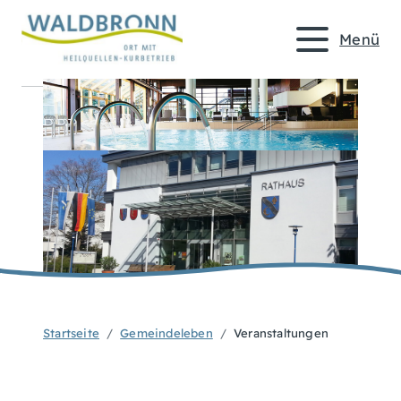
Menü
Startseite
Gemeindeleben
Veranstaltungen