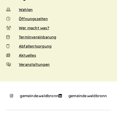
Wahlen
Öffnungszeiten
Wer macht was?
Terminvereinbarung
Abfallentsorgung
Aktuelles
Veranstaltungen
gemeinde.waldbronn
gemeinde.waldbronn