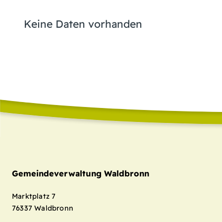
Keine Daten vorhanden
Gemeindeverwaltung Waldbronn
Marktplatz 7
76337
Waldbronn