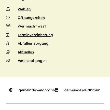
Wahlen
Öffnungszeiten
Wer macht was?
Terminvereinbarung
Abfallentsorgung
Aktuelles
Veranstaltungen
gemeinde.waldbronn
gemeinde.waldbronn