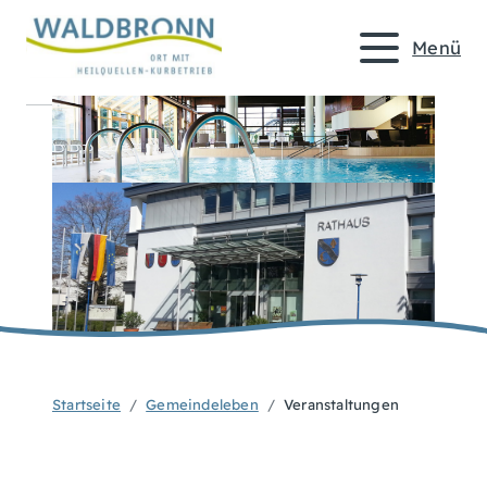
Menü
Startseite
Gemeindeleben
Veranstaltungen