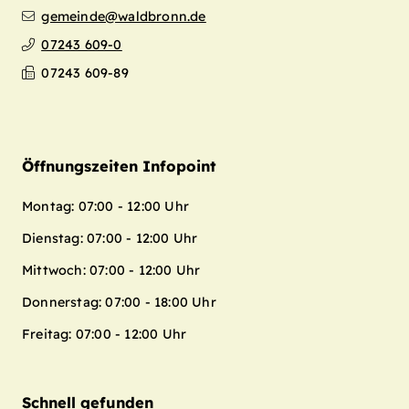
gemeinde@waldbronn.de
07243 609-0
07243 609-89
Öffnungszeiten Infopoint
Montag: 07:00 - 12:00 Uhr
Dienstag: 07:00 - 12:00 Uhr
Mittwoch: 07:00 - 12:00 Uhr
Donnerstag: 07:00 - 18:00 Uhr
Freitag: 07:00 - 12:00 Uhr
Schnell gefunden