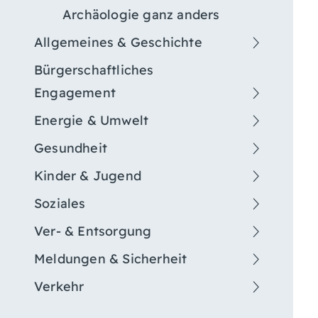
Archäologie ganz anders
Allgemeines & Geschichte
Bürgerschaftliches
Engagement
Energie & Umwelt
Gesundheit
Kinder & Jugend
Soziales
Ver- & Entsorgung
Meldungen & Sicherheit
Verkehr