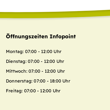
Öffnungszeiten Infopoint
Montag: 07:00 - 12:00 Uhr
Dienstag: 07:00 - 12:00 Uhr
Mittwoch: 07:00 - 12:00 Uhr
Donnerstag: 07:00 - 18:00 Uhr
Freitag: 07:00 - 12:00 Uhr