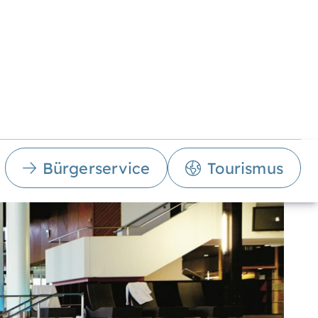
Bürgerservice
Tourismus