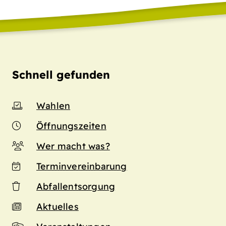
Schnell gefunden
Wahlen
Öffnungszeiten
Wer macht was?
Terminvereinbarung
Abfallentsorgung
Aktuelles