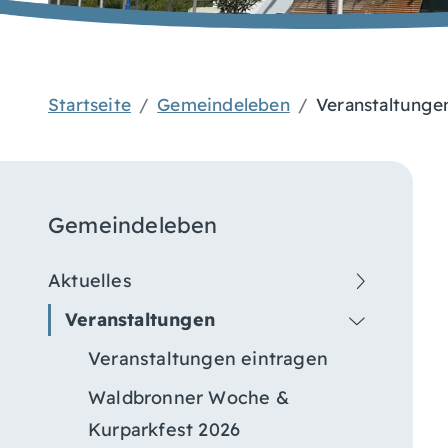
Startseite
Gemeindeleben
Veranstaltunge
Gemeindeleben
Aktuelles
Veranstaltungen
Veranstaltungen eintragen
Waldbronner Woche &
Kurparkfest 2026