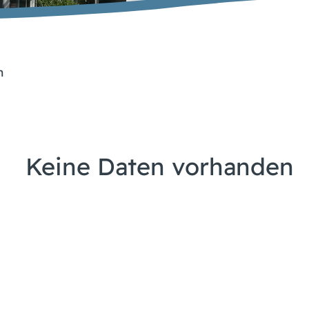
n
Keine Daten vorhanden