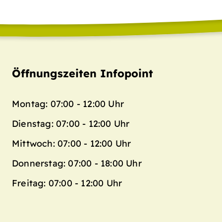
Öffnungszeiten Infopoint
Montag: 07:00 - 12:00 Uhr
Dienstag: 07:00 - 12:00 Uhr
Mittwoch: 07:00 - 12:00 Uhr
Donnerstag: 07:00 - 18:00 Uhr
Freitag: 07:00 - 12:00 Uhr