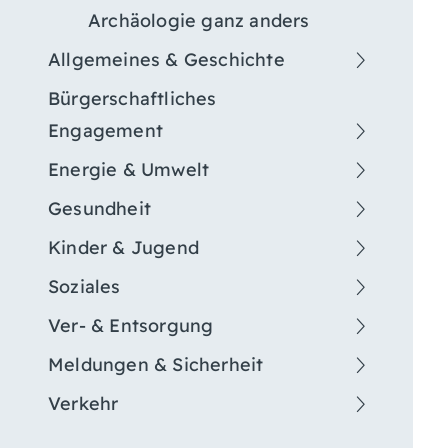
Archäologie ganz anders
Allgemeines & Geschichte
Bürgerschaftliches
Engagement
Energie & Umwelt
Gesundheit
Kinder & Jugend
Soziales
Ver- & Entsorgung
Meldungen & Sicherheit
Verkehr