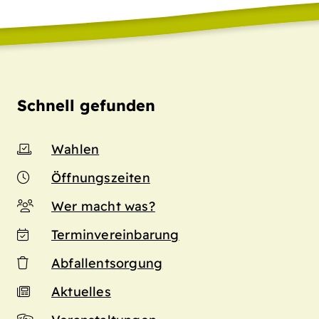
Schnell gefunden
Wahlen
Öffnungszeiten
Wer macht was?
Terminvereinbarung
Abfallentsorgung
Aktuelles