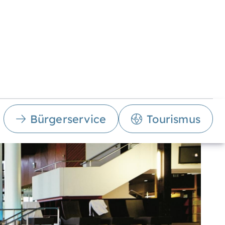
Bürgerservice
Tourismus