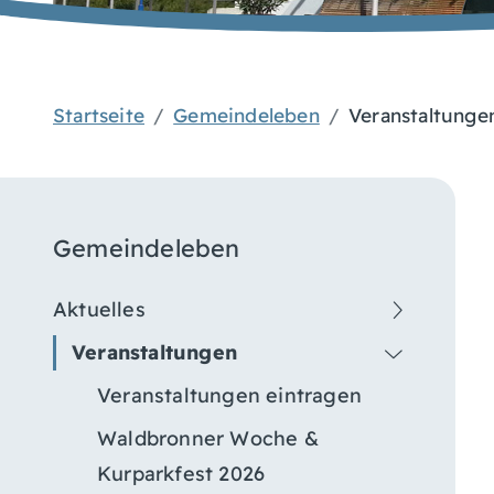
Startseite
Gemeindeleben
Veranstaltunge
Gemeindeleben
Aktuelles
Veranstaltungen
Veranstaltungen eintragen
Waldbronner Woche &
Kurparkfest 2026