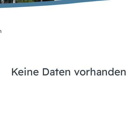
n
Keine Daten vorhanden