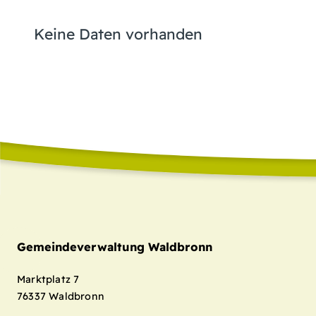
Keine Daten vorhanden
Gemeindeverwaltung Waldbronn
Marktplatz 7
76337
Waldbronn