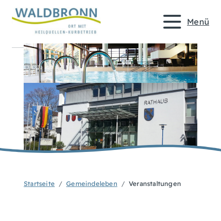
Menü
Startseite
Gemeindeleben
Veranstaltungen