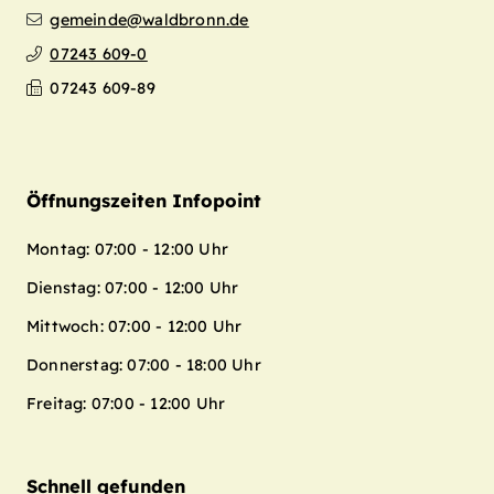
gemeinde@waldbronn.de
07243 609-0
07243 609-89
Öffnungszeiten Infopoint
Montag: 07:00 - 12:00 Uhr
Dienstag: 07:00 - 12:00 Uhr
Mittwoch: 07:00 - 12:00 Uhr
Donnerstag: 07:00 - 18:00 Uhr
Freitag: 07:00 - 12:00 Uhr
Schnell gefunden