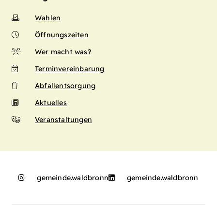
Wahlen
Öffnungszeiten
Wer macht was?
Terminvereinbarung
Abfallentsorgung
Aktuelles
Veranstaltungen
gemeinde.waldbronn
gemeinde.waldbronn