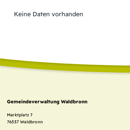
Keine Daten vorhanden
Gemeindeverwaltung Waldbronn
Marktplatz 7
76337
Waldbronn