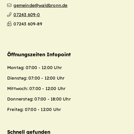
gemeinde@waldbronn.de
07243 609-0
07243 609-89
Öffnungszeiten Infopoint
Montag: 07:00 - 12:00 Uhr
Dienstag: 07:00 - 12:00 Uhr
Mittwoch: 07:00 - 12:00 Uhr
Donnerstag: 07:00 - 18:00 Uhr
Freitag: 07:00 - 12:00 Uhr
Schnell gefunden