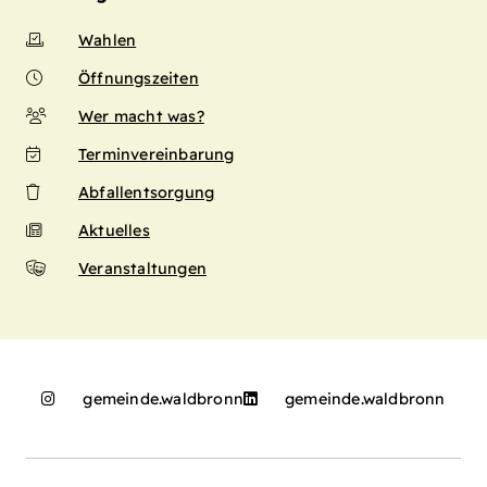
Wahlen
Öffnungszeiten
Wer macht was?
Terminvereinbarung
Abfallentsorgung
Aktuelles
Veranstaltungen
gemeinde.waldbronn
gemeinde.waldbronn