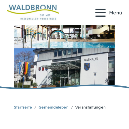
Menü
Startseite
Gemeindeleben
Veranstaltungen