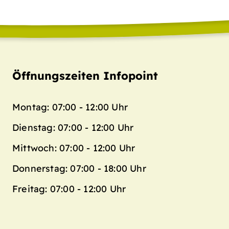
Öffnungszeiten Infopoint
Montag: 07:00 - 12:00 Uhr
Dienstag: 07:00 - 12:00 Uhr
Mittwoch: 07:00 - 12:00 Uhr
Donnerstag: 07:00 - 18:00 Uhr
Freitag: 07:00 - 12:00 Uhr