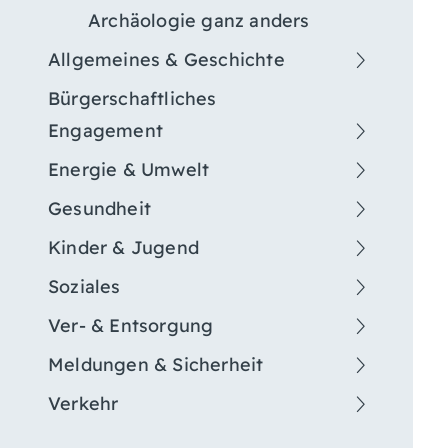
Archäologie ganz anders
Allgemeines & Geschichte
Bürgerschaftliches
Engagement
Energie & Umwelt
Gesundheit
Kinder & Jugend
Soziales
Ver- & Entsorgung
Meldungen & Sicherheit
Verkehr