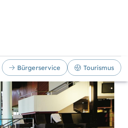
Bürgerservice
Tourismus