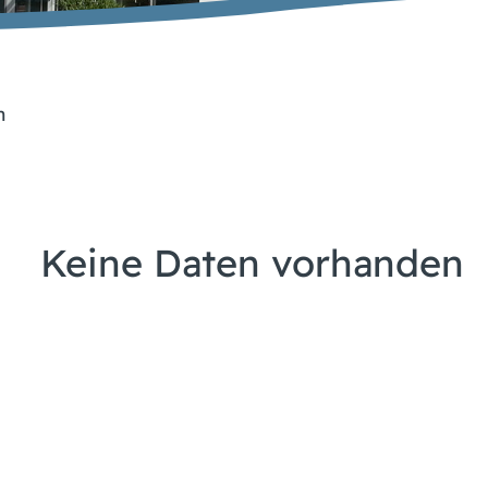
n
Keine Daten vorhanden