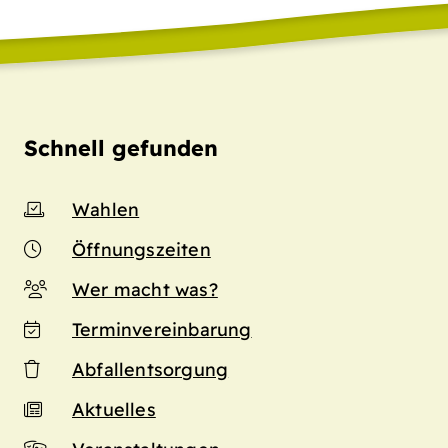
Schnell gefunden
Wahlen
Öffnungszeiten
Wer macht was?
Terminvereinbarung
Abfallentsorgung
Aktuelles