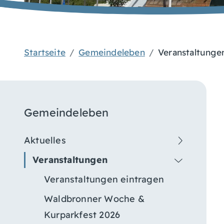
Startseite
Gemeindeleben
Veranstaltunge
Gemeindeleben
Aktuelles
Veranstaltungen
Veranstaltungen eintragen
Waldbronner Woche &
Kurparkfest 2026