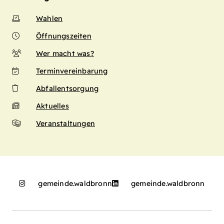
Wahlen
Öffnungszeiten
Wer macht was?
Terminvereinbarung
Abfallentsorgung
Aktuelles
Veranstaltungen
gemeinde.waldbronn
gemeinde.waldbronn