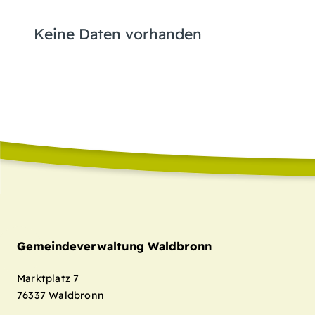
Keine Daten vorhanden
Gemeindeverwaltung Waldbronn
Marktplatz 7
76337
Waldbronn