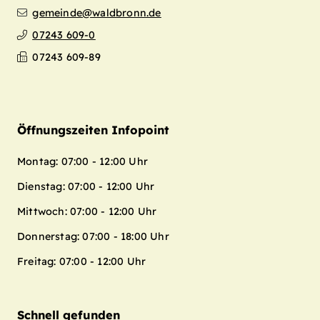
gemeinde@waldbronn.de
07243 609-0
07243 609-89
Öffnungszeiten Infopoint
Montag: 07:00 - 12:00 Uhr
Dienstag: 07:00 - 12:00 Uhr
Mittwoch: 07:00 - 12:00 Uhr
Donnerstag: 07:00 - 18:00 Uhr
Freitag: 07:00 - 12:00 Uhr
Schnell gefunden