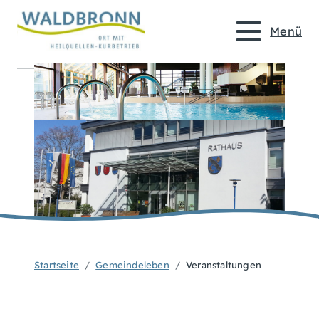
Menü
Startseite
Gemeindeleben
Veranstaltungen