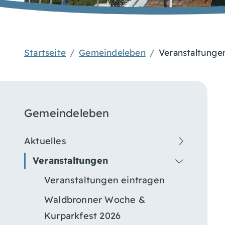
Startseite
Gemeindeleben
Veranstaltunge
Gemeindeleben
Aktuelles
Veranstaltungen
Veranstaltungen eintragen
Waldbronner Woche &
Kurparkfest 2026