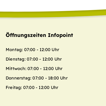
Öffnungszeiten Infopoint
Montag: 07:00 - 12:00 Uhr
Dienstag: 07:00 - 12:00 Uhr
Mittwoch: 07:00 - 12:00 Uhr
Donnerstag: 07:00 - 18:00 Uhr
Freitag: 07:00 - 12:00 Uhr