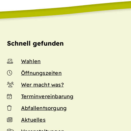
Schnell gefunden
Wahlen
Öffnungszeiten
Wer macht was?
Terminvereinbarung
Abfallentsorgung
Aktuelles