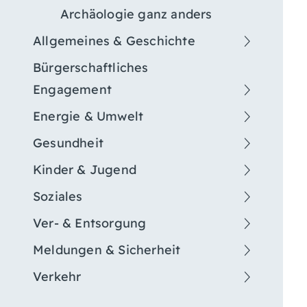
Archäologie ganz anders
Allgemeines & Geschichte
Bürgerschaftliches
Engagement
Energie & Umwelt
Gesundheit
Kinder & Jugend
Soziales
Ver- & Entsorgung
Meldungen & Sicherheit
Verkehr