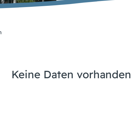
n
Keine Daten vorhanden