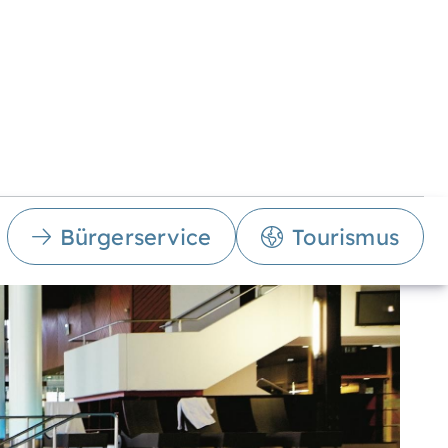
Bürgerservice
Tourismus