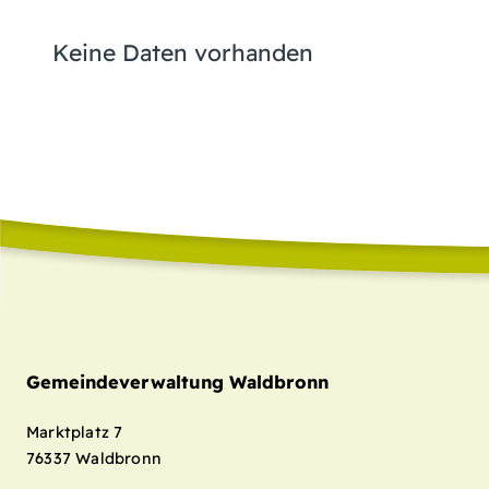
Keine Daten vorhanden
Gemeindeverwaltung Waldbronn
Marktplatz 7
76337
Waldbronn