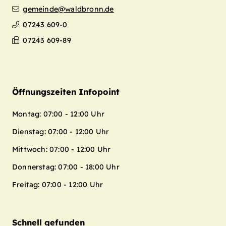
gemeinde@waldbronn.de
07243 609-0
07243 609-89
Öffnungszeiten Infopoint
Montag: 07:00 - 12:00 Uhr
Dienstag: 07:00 - 12:00 Uhr
Mittwoch: 07:00 - 12:00 Uhr
Donnerstag: 07:00 - 18:00 Uhr
Freitag: 07:00 - 12:00 Uhr
Schnell gefunden