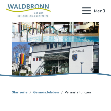
Menü
Startseite
Gemeindeleben
Veranstaltungen