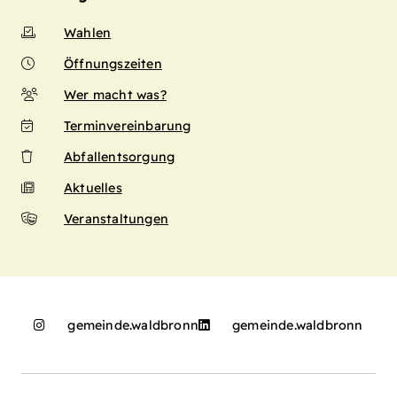
Wahlen
Öffnungszeiten
Wer macht was?
Terminvereinbarung
Abfallentsorgung
Aktuelles
Veranstaltungen
gemeinde.waldbronn
gemeinde.waldbronn