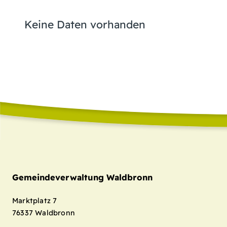
Keine Daten vorhanden
Gemeindeverwaltung Waldbronn
Marktplatz 7
76337
Waldbronn