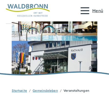
Menü
Startseite
Gemeindeleben
Veranstaltungen