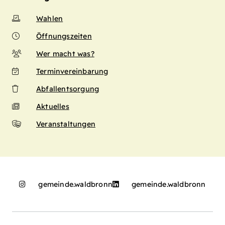
Wahlen
Öffnungszeiten
Wer macht was?
Terminvereinbarung
Abfallentsorgung
Aktuelles
Veranstaltungen
gemeinde.waldbronn
gemeinde.waldbronn