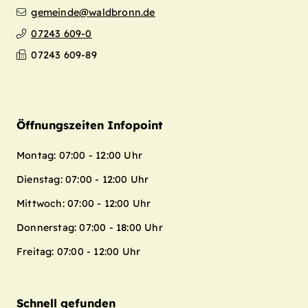
gemeinde@waldbronn.de
07243 609-0
07243 609-89
Öffnungszeiten Infopoint
Montag: 07:00 - 12:00 Uhr
Dienstag: 07:00 - 12:00 Uhr
Mittwoch: 07:00 - 12:00 Uhr
Donnerstag: 07:00 - 18:00 Uhr
Freitag: 07:00 - 12:00 Uhr
Schnell gefunden