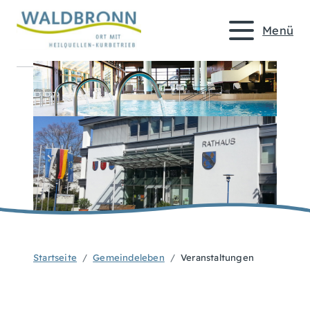
Menü
Startseite
Gemeindeleben
Veranstaltungen