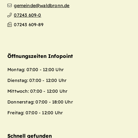
gemeinde@waldbronn.de
07243 609-0
07243 609-89
Öffnungszeiten Infopoint
Montag: 07:00 - 12:00 Uhr
Dienstag: 07:00 - 12:00 Uhr
Mittwoch: 07:00 - 12:00 Uhr
Donnerstag: 07:00 - 18:00 Uhr
Freitag: 07:00 - 12:00 Uhr
Schnell gefunden