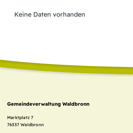
Keine Daten vorhanden
Gemeindeverwaltung Waldbronn
Marktplatz 7
76337
Waldbronn