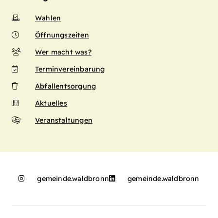
Wahlen
Öffnungszeiten
Wer macht was?
Terminvereinbarung
Abfallentsorgung
Aktuelles
Veranstaltungen
gemeinde.waldbronn
gemeinde.waldbronn