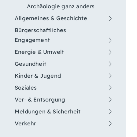
Archäologie ganz anders
Allgemeines & Geschichte
Bürgerschaftliches
Engagement
Energie & Umwelt
Gesundheit
Kinder & Jugend
Soziales
Ver- & Entsorgung
Meldungen & Sicherheit
Verkehr