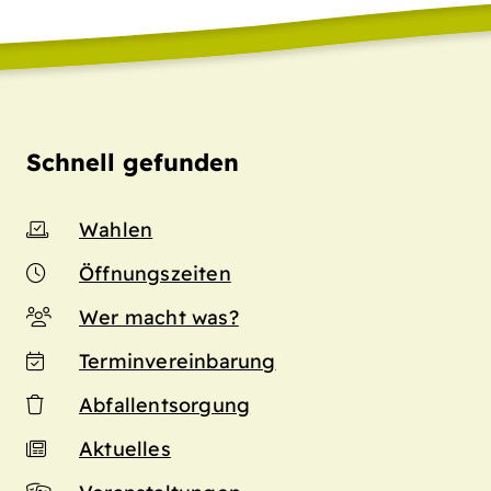
Schnell gefunden
Wahlen
Öffnungszeiten
Wer macht was?
Terminvereinbarung
Abfallentsorgung
Aktuelles