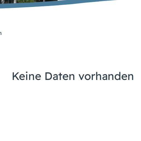
n
Keine Daten vorhanden