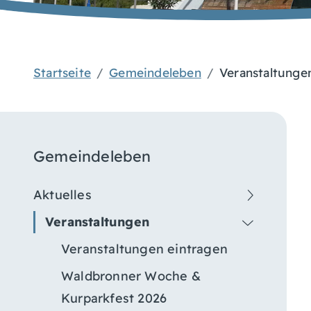
Startseite
Gemeindeleben
Veranstaltunge
Gemeindeleben
Aktuelles
Veranstaltungen
Veranstaltungen eintragen
Waldbronner Woche &
Kurparkfest 2026