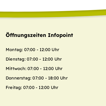
Öffnungszeiten Infopoint
Montag: 07:00 - 12:00 Uhr
Dienstag: 07:00 - 12:00 Uhr
Mittwoch: 07:00 - 12:00 Uhr
Donnerstag: 07:00 - 18:00 Uhr
Freitag: 07:00 - 12:00 Uhr