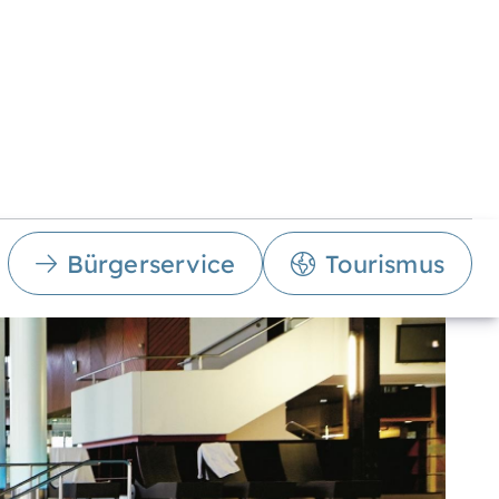
Bürgerservice
Tourismus