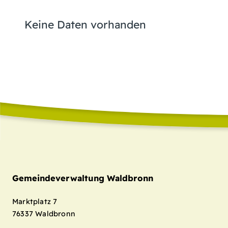
Keine Daten vorhanden
Gemeindeverwaltung Waldbronn
Marktplatz 7
76337
Waldbronn