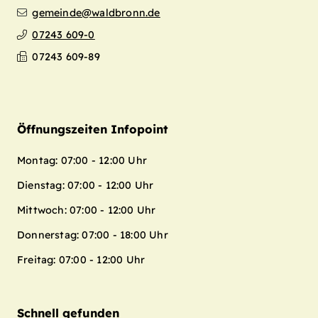
gemeinde@waldbronn.de
07243 609-0
07243 609-89
Öffnungszeiten Infopoint
Montag: 07:00 - 12:00 Uhr
Dienstag: 07:00 - 12:00 Uhr
Mittwoch: 07:00 - 12:00 Uhr
Donnerstag: 07:00 - 18:00 Uhr
Freitag: 07:00 - 12:00 Uhr
Schnell gefunden