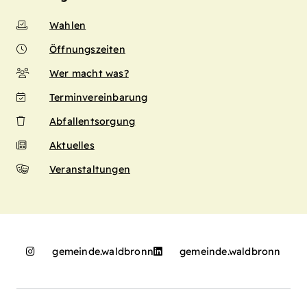
Wahlen
Öffnungszeiten
Wer macht was?
Terminvereinbarung
Abfallentsorgung
Aktuelles
Veranstaltungen
gemeinde.waldbronn
gemeinde.waldbronn