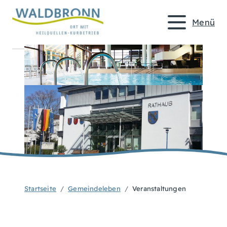
Menü
Startseite
Gemeindeleben
Veranstaltungen