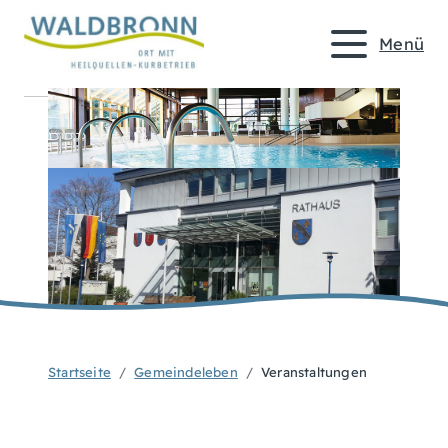
Menü
Startseite
Gemeindeleben
Veranstaltungen