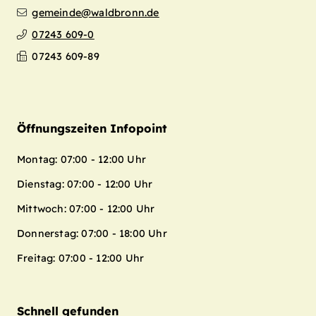
gemeinde@waldbronn.de
07243 609-0
07243 609-89
Öffnungszeiten Infopoint
Montag: 07:00 - 12:00 Uhr
Dienstag: 07:00 - 12:00 Uhr
Mittwoch: 07:00 - 12:00 Uhr
Donnerstag: 07:00 - 18:00 Uhr
Freitag: 07:00 - 12:00 Uhr
Schnell gefunden