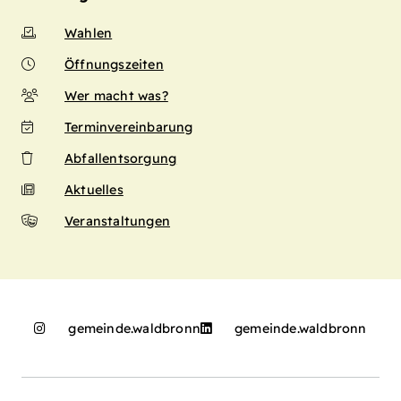
Wahlen
Öffnungszeiten
Wer macht was?
Terminvereinbarung
Abfallentsorgung
Aktuelles
Veranstaltungen
gemeinde.waldbronn
gemeinde.waldbronn