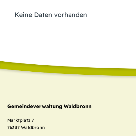
Keine Daten vorhanden
Gemeindeverwaltung Waldbronn
Marktplatz 7
76337
Waldbronn