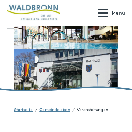
Menü
Startseite
Gemeindeleben
Veranstaltungen