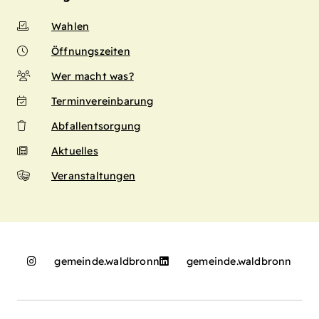
Wahlen
Öffnungszeiten
Wer macht was?
Terminvereinbarung
Abfallentsorgung
Aktuelles
Veranstaltungen
gemeinde.waldbronn
gemeinde.waldbronn