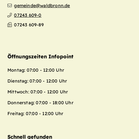
gemeinde@waldbronn.de
07243 609-0
07243 609-89
Öffnungszeiten Infopoint
Montag: 07:00 - 12:00 Uhr
Dienstag: 07:00 - 12:00 Uhr
Mittwoch: 07:00 - 12:00 Uhr
Donnerstag: 07:00 - 18:00 Uhr
Freitag: 07:00 - 12:00 Uhr
Schnell gefunden