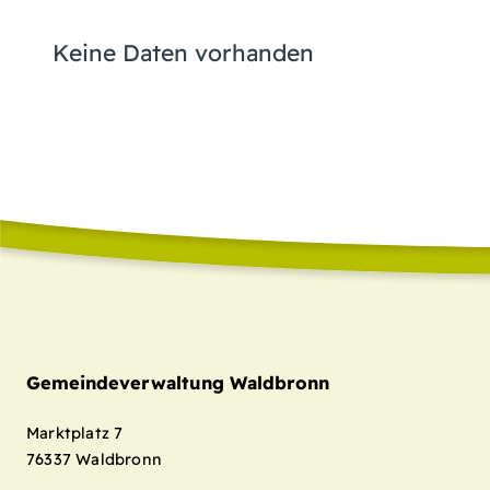
Keine Daten vorhanden
Gemeindeverwaltung Waldbronn
Marktplatz 7
76337
Waldbronn