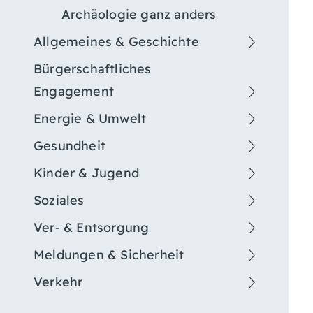
Archäologie ganz anders
Allgemeines & Geschichte
Bürgerschaftliches
Engagement
Energie & Umwelt
Gesundheit
Kinder & Jugend
Soziales
Ver- & Entsorgung
Meldungen & Sicherheit
Verkehr