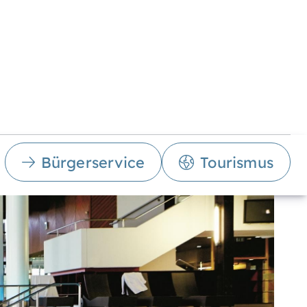
Bürgerservice
Tourismus