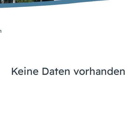
n
Keine Daten vorhanden