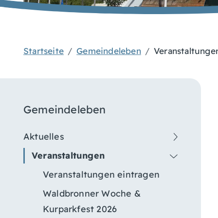
Startseite
Gemeindeleben
Veranstaltunge
Gemeindeleben
Aktuelles
Veranstaltungen
Veranstaltungen eintragen
Waldbronner Woche &
Kurparkfest 2026