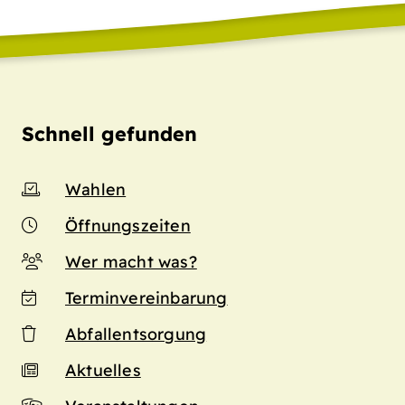
Schnell gefunden
Wahlen
Öffnungszeiten
Wer macht was?
Terminvereinbarung
Abfallentsorgung
Aktuelles