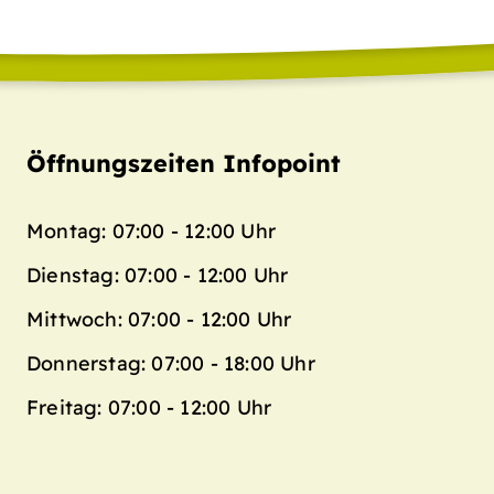
Öffnungszeiten Infopoint
Montag: 07:00 - 12:00 Uhr
Dienstag: 07:00 - 12:00 Uhr
Mittwoch: 07:00 - 12:00 Uhr
Donnerstag: 07:00 - 18:00 Uhr
Freitag: 07:00 - 12:00 Uhr