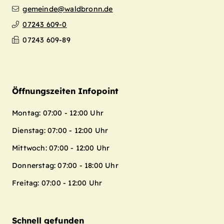
gemeinde@waldbronn.de
07243 609-0
07243 609-89
Öffnungszeiten Infopoint
Montag: 07:00 - 12:00 Uhr
Dienstag: 07:00 - 12:00 Uhr
Mittwoch: 07:00 - 12:00 Uhr
Donnerstag: 07:00 - 18:00 Uhr
Freitag: 07:00 - 12:00 Uhr
Schnell gefunden