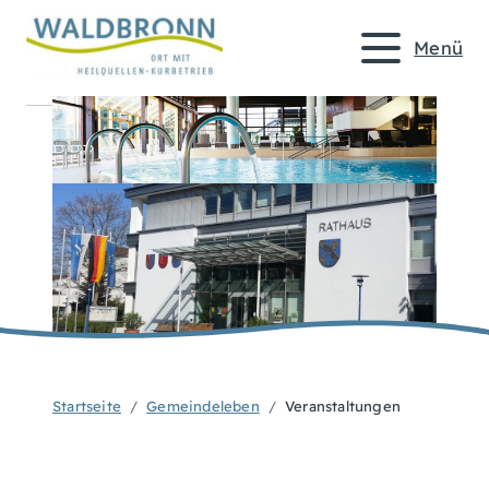
Menü
Startseite
Gemeindeleben
Veranstaltungen