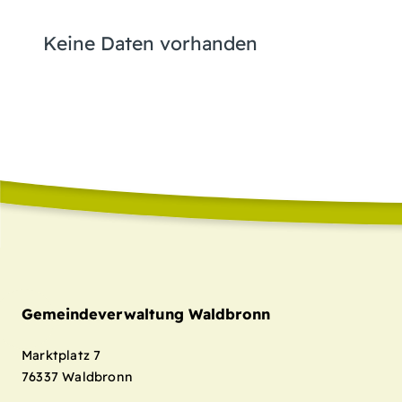
Keine Daten vorhanden
Gemeindeverwaltung Waldbronn
Marktplatz 7
76337
Waldbronn