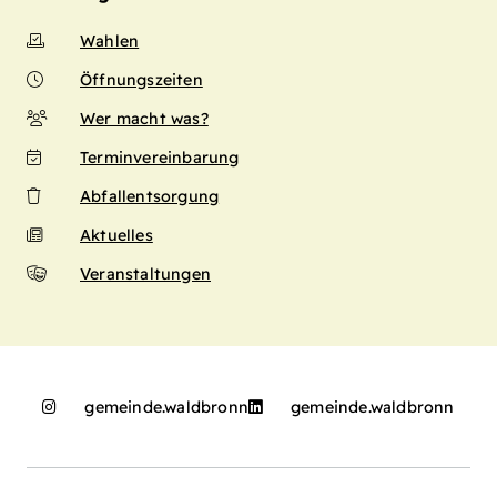
Wahlen
Öffnungszeiten
Wer macht was?
Terminvereinbarung
Abfallentsorgung
Aktuelles
Veranstaltungen
gemeinde.waldbronn
gemeinde.waldbronn