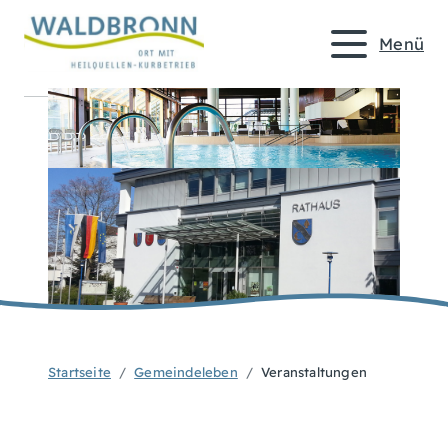
Menü
Startseite
Gemeindeleben
Veranstaltungen