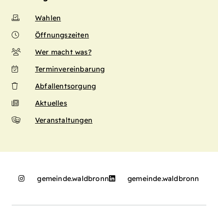
Wahlen
Öffnungszeiten
Wer macht was?
Terminvereinbarung
Abfallentsorgung
Aktuelles
Veranstaltungen
gemeinde.waldbronn
gemeinde.waldbronn