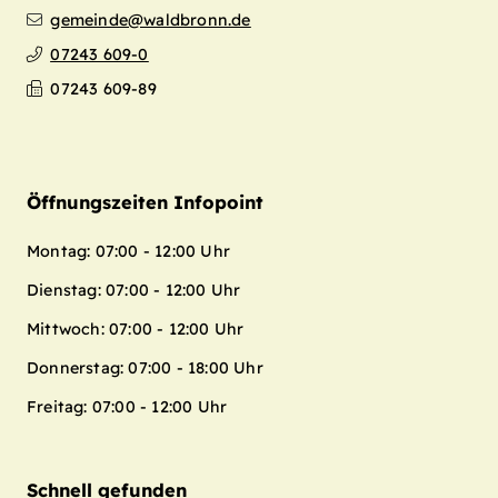
gemeinde@waldbronn.de
07243 609-0
07243 609-89
Öffnungszeiten Infopoint
Montag: 07:00 - 12:00 Uhr
Dienstag: 07:00 - 12:00 Uhr
Mittwoch: 07:00 - 12:00 Uhr
Donnerstag: 07:00 - 18:00 Uhr
Freitag: 07:00 - 12:00 Uhr
Schnell gefunden