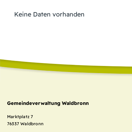
Keine Daten vorhanden
Gemeindeverwaltung Waldbronn
Marktplatz 7
76337
Waldbronn