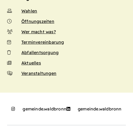
Wahlen
Öffnungszeiten
Wer macht was?
Terminvereinbarung
Abfallentsorgung
Aktuelles
Veranstaltungen
gemeinde.waldbronn
gemeinde.waldbronn