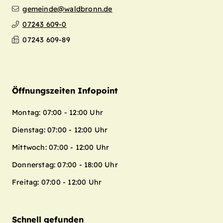
gemeinde@waldbronn.de
07243 609-0
07243 609-89
Öffnungszeiten Infopoint
Montag: 07:00 - 12:00 Uhr
Dienstag: 07:00 - 12:00 Uhr
Mittwoch: 07:00 - 12:00 Uhr
Donnerstag: 07:00 - 18:00 Uhr
Freitag: 07:00 - 12:00 Uhr
Schnell gefunden