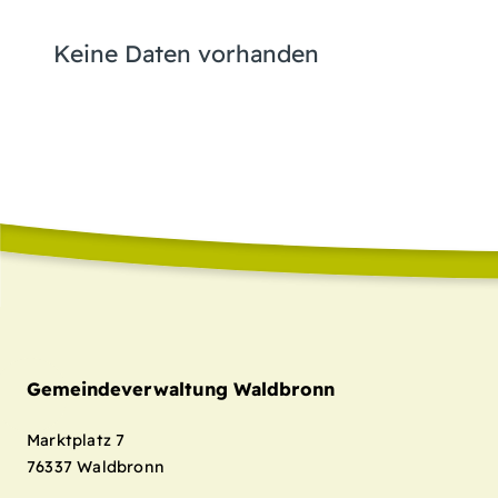
Keine Daten vorhanden
Gemeindeverwaltung Waldbronn
Marktplatz 7
76337
Waldbronn