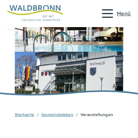
Menü
Startseite
Gemeindeleben
Veranstaltungen