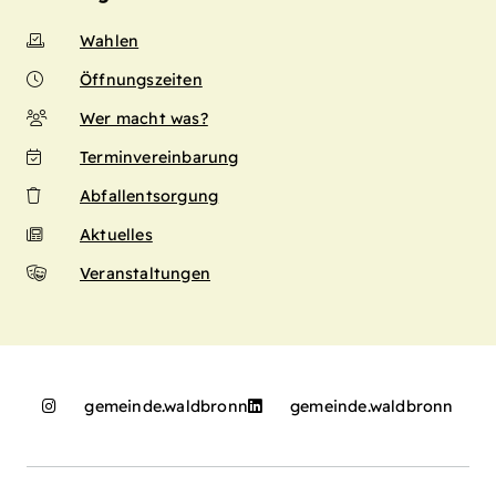
Wahlen
Öffnungszeiten
Wer macht was?
Terminvereinbarung
Abfallentsorgung
Aktuelles
Veranstaltungen
gemeinde.waldbronn
gemeinde.waldbronn