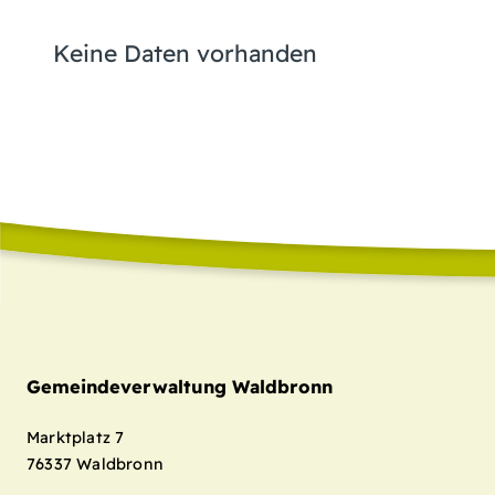
Keine Daten vorhanden
Gemeindeverwaltung Waldbronn
Marktplatz 7
76337
Waldbronn