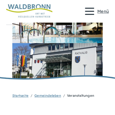
Menü
Startseite
Gemeindeleben
Veranstaltungen