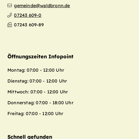
gemeinde@waldbronn.de
07243 609-0
07243 609-89
Öffnungszeiten Infopoint
Montag: 07:00 - 12:00 Uhr
Dienstag: 07:00 - 12:00 Uhr
Mittwoch: 07:00 - 12:00 Uhr
Donnerstag: 07:00 - 18:00 Uhr
Freitag: 07:00 - 12:00 Uhr
Schnell gefunden