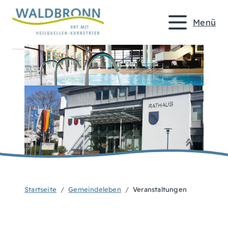
Menü
Startseite
Gemeindeleben
Veranstaltungen