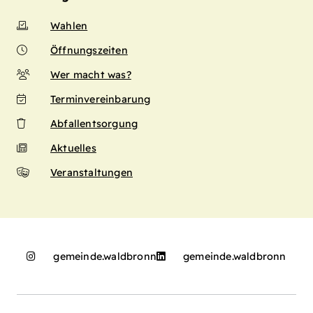
Wahlen
Öffnungszeiten
Wer macht was?
Terminvereinbarung
Abfallentsorgung
Aktuelles
Veranstaltungen
gemeinde.waldbronn
gemeinde.waldbronn