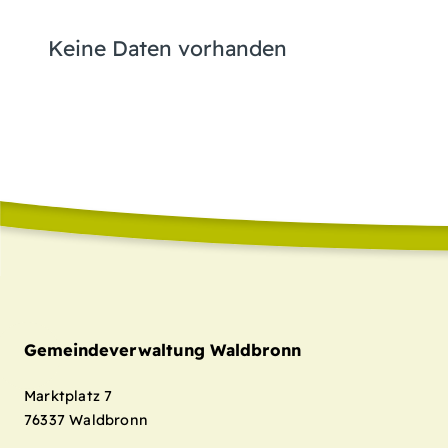
Keine Daten vorhanden
Gemeindeverwaltung Waldbronn
Marktplatz 7
76337
Waldbronn