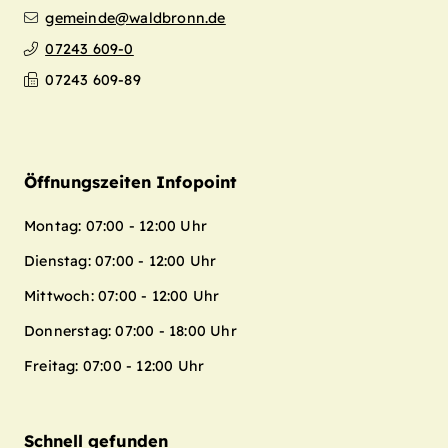
gemeinde@waldbronn.de
07243 609-0
07243 609-89
Öffnungszeiten Infopoint
Montag: 07:00 - 12:00 Uhr
Dienstag: 07:00 - 12:00 Uhr
Mittwoch: 07:00 - 12:00 Uhr
Donnerstag: 07:00 - 18:00 Uhr
Freitag: 07:00 - 12:00 Uhr
Schnell gefunden