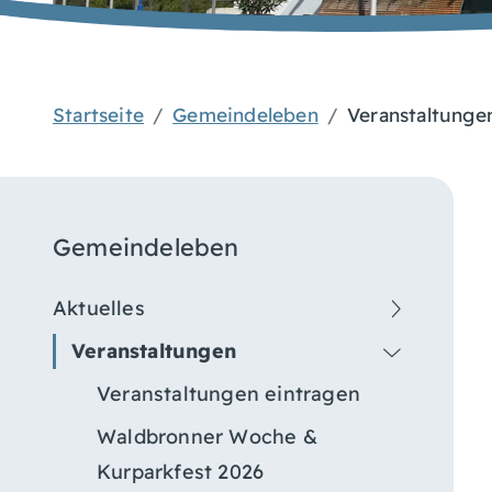
Startseite
Gemeindeleben
Veranstaltunge
Gemeindeleben
Aktuelles
Veranstaltungen
Veranstaltungen eintragen
Waldbronner Woche &
Kurparkfest 2026