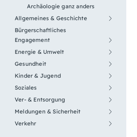
Archäologie ganz anders
Allgemeines & Geschichte
Bürgerschaftliches
Engagement
Energie & Umwelt
Gesundheit
Kinder & Jugend
Soziales
Ver- & Entsorgung
Meldungen & Sicherheit
Verkehr