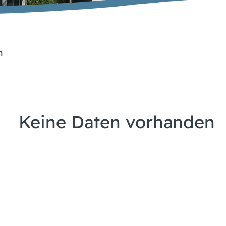
n
Keine Daten vorhanden