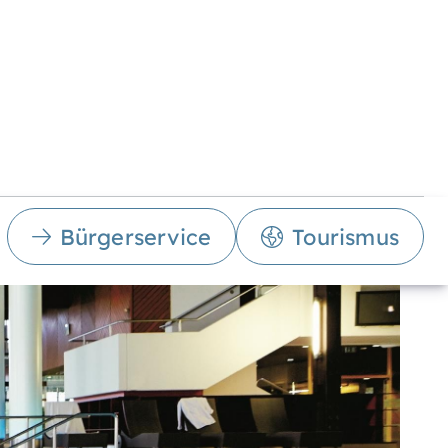
Bürgerservice
Tourismus