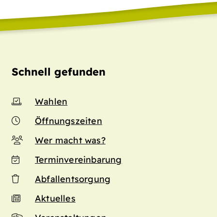
Schnell gefunden
Wahlen
Öffnungszeiten
Wer macht was?
Terminvereinbarung
Abfallentsorgung
Aktuelles