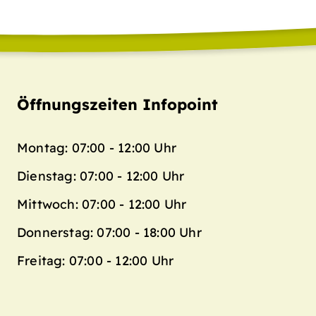
Öffnungszeiten Infopoint
Montag: 07:00 - 12:00 Uhr
Dienstag: 07:00 - 12:00 Uhr
Mittwoch: 07:00 - 12:00 Uhr
Donnerstag: 07:00 - 18:00 Uhr
Freitag: 07:00 - 12:00 Uhr