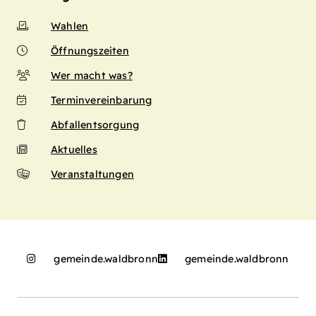
Wahlen
Öffnungszeiten
Wer macht was?
Terminvereinbarung
Abfallentsorgung
Aktuelles
Veranstaltungen
gemeinde.waldbronn
gemeinde.waldbronn