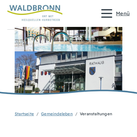
Menü
Startseite
Gemeindeleben
Veranstaltungen