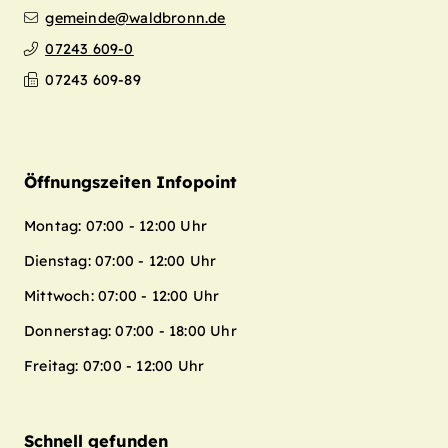
gemeinde@waldbronn.de
07243 609-0
07243 609-89
Öffnungszeiten Infopoint
Montag: 07:00 - 12:00 Uhr
Dienstag: 07:00 - 12:00 Uhr
Mittwoch: 07:00 - 12:00 Uhr
Donnerstag: 07:00 - 18:00 Uhr
Freitag: 07:00 - 12:00 Uhr
Schnell gefunden