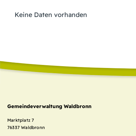
Keine Daten vorhanden
Gemeindeverwaltung Waldbronn
Marktplatz 7
76337
Waldbronn