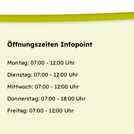
Öffnungszeiten Infopoint
Montag: 07:00 - 12:00 Uhr
Dienstag: 07:00 - 12:00 Uhr
Mittwoch: 07:00 - 12:00 Uhr
Donnerstag: 07:00 - 18:00 Uhr
Freitag: 07:00 - 12:00 Uhr