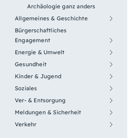
Archäologie ganz anders
Allgemeines & Geschichte
Bürgerschaftliches
Engagement
Energie & Umwelt
Gesundheit
Kinder & Jugend
Soziales
Ver- & Entsorgung
Meldungen & Sicherheit
Verkehr