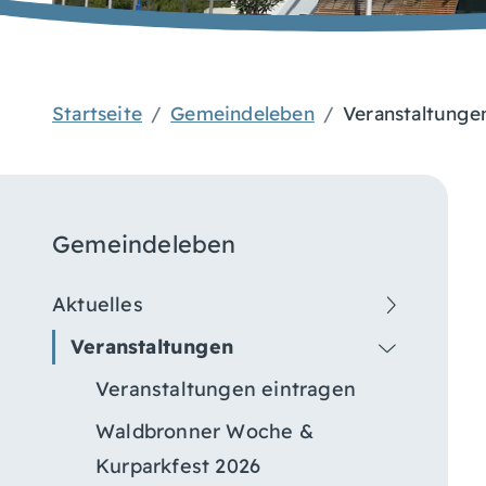
Startseite
Gemeindeleben
Veranstaltunge
Gemeindeleben
Aktuelles
Veranstaltungen
Veranstaltungen eintragen
Waldbronner Woche &
Kurparkfest 2026