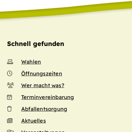
Schnell gefunden
Wahlen
Öffnungszeiten
Wer macht was?
Terminvereinbarung
Abfallentsorgung
Aktuelles