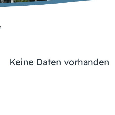
n
Keine Daten vorhanden