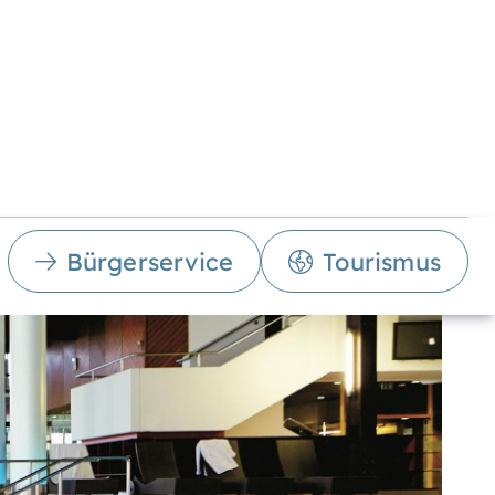
Bürgerservice
Tourismus