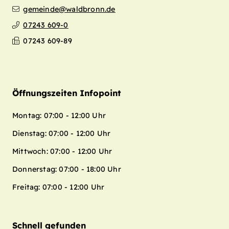
gemeinde@waldbronn.de
07243 609-0
07243 609-89
Öffnungszeiten Infopoint
Montag: 07:00 - 12:00 Uhr
Dienstag: 07:00 - 12:00 Uhr
Mittwoch: 07:00 - 12:00 Uhr
Donnerstag: 07:00 - 18:00 Uhr
Freitag: 07:00 - 12:00 Uhr
Schnell gefunden