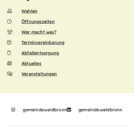
Wahlen
Öffnungszeiten
Wer macht was?
Terminvereinbarung
Abfallentsorgung
Aktuelles
Veranstaltungen
gemeinde.waldbronn
gemeinde.waldbronn