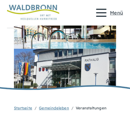
Menü
Startseite
Gemeindeleben
Veranstaltungen