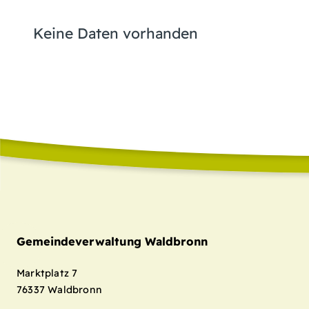
Keine Daten vorhanden
Gemeindeverwaltung Waldbronn
Marktplatz 7
76337
Waldbronn