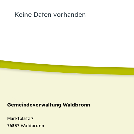
Keine Daten vorhanden
Gemeindeverwaltung Waldbronn
Marktplatz 7
76337
Waldbronn