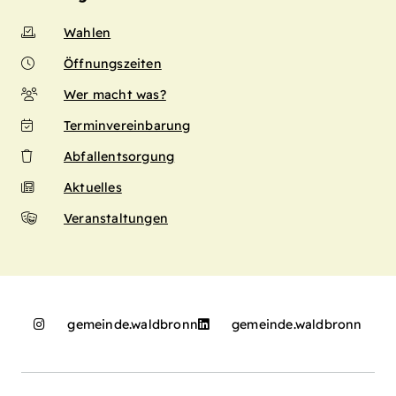
Wahlen
Öffnungszeiten
Wer macht was?
Terminvereinbarung
Abfallentsorgung
Aktuelles
Veranstaltungen
gemeinde.waldbronn
gemeinde.waldbronn