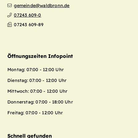
gemeinde@waldbronn.de
07243 609-0
07243 609-89
Öffnungszeiten Infopoint
Montag: 07:00 - 12:00 Uhr
Dienstag: 07:00 - 12:00 Uhr
Mittwoch: 07:00 - 12:00 Uhr
Donnerstag: 07:00 - 18:00 Uhr
Freitag: 07:00 - 12:00 Uhr
Schnell gefunden