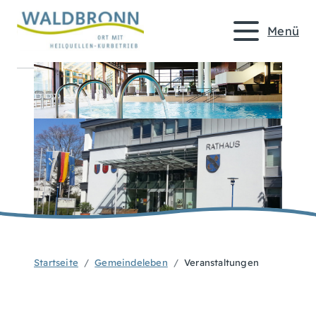
Menü
Startseite
Gemeindeleben
Veranstaltungen