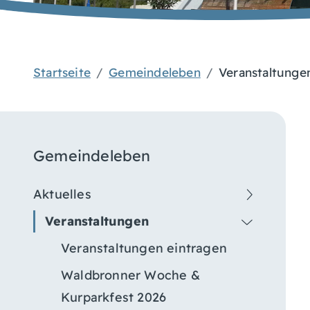
Startseite
Gemeindeleben
Veranstaltunge
Gemeindeleben
Aktuelles
Veranstaltungen
Veranstaltungen eintragen
Waldbronner Woche &
Kurparkfest 2026