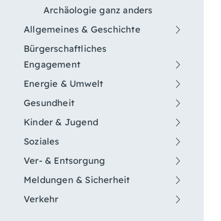
Archäologie ganz anders
Allgemeines & Geschichte
Bürgerschaftliches
Engagement
Energie & Umwelt
Gesundheit
Kinder & Jugend
Soziales
Ver- & Entsorgung
Meldungen & Sicherheit
Verkehr