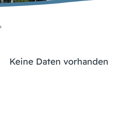
n
Keine Daten vorhanden