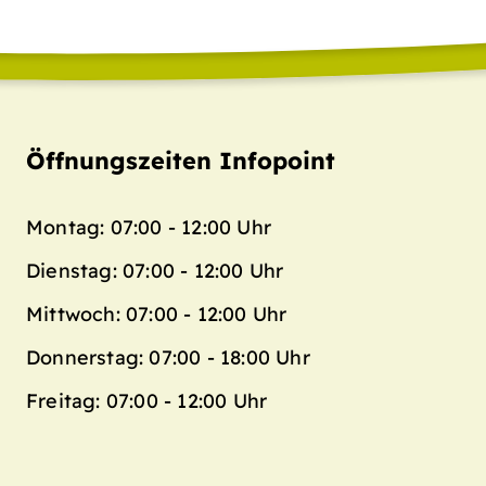
Öffnungszeiten Infopoint
Montag: 07:00 - 12:00 Uhr
Dienstag: 07:00 - 12:00 Uhr
Mittwoch: 07:00 - 12:00 Uhr
Donnerstag: 07:00 - 18:00 Uhr
Freitag: 07:00 - 12:00 Uhr