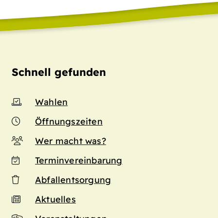
Schnell gefunden
Wahlen
Öffnungszeiten
Wer macht was?
Terminvereinbarung
Abfallentsorgung
Aktuelles