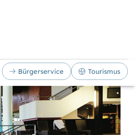
Bürgerservice
Tourismus