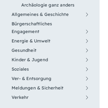
Archäologie ganz anders
Allgemeines & Geschichte
Bürgerschaftliches
Engagement
Energie & Umwelt
Gesundheit
Kinder & Jugend
Soziales
Ver- & Entsorgung
Meldungen & Sicherheit
Verkehr