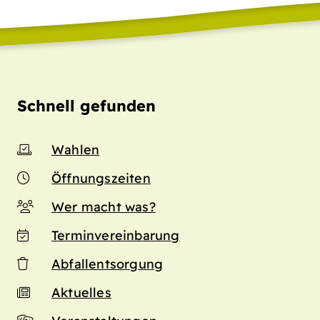
Schnell gefunden
Wahlen
Öffnungszeiten
Wer macht was?
Terminvereinbarung
Abfallentsorgung
Aktuelles