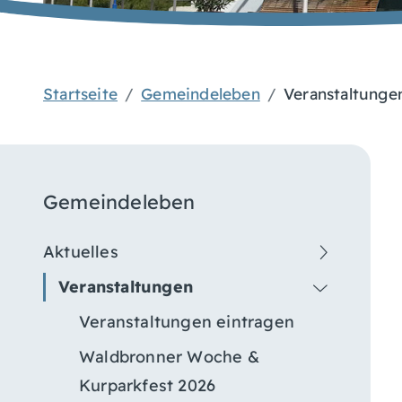
Startseite
Gemeindeleben
Veranstaltunge
Gemeindeleben
Aktuelles
Veranstaltungen
Veranstaltungen eintragen
Waldbronner Woche &
Kurparkfest 2026