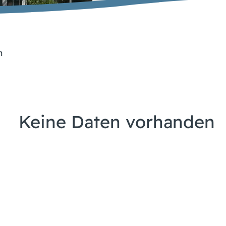
n
Keine Daten vorhanden