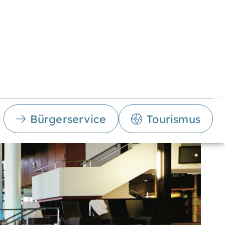
Bürgerservice
Tourismus