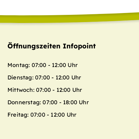
Öffnungszeiten Infopoint
Montag: 07:00 - 12:00 Uhr
Dienstag: 07:00 - 12:00 Uhr
Mittwoch: 07:00 - 12:00 Uhr
Donnerstag: 07:00 - 18:00 Uhr
Freitag: 07:00 - 12:00 Uhr