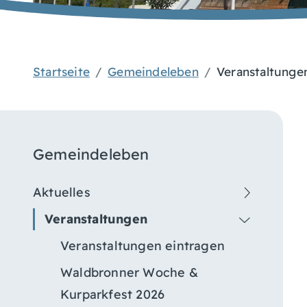
Startseite
Gemeindeleben
Veranstaltunge
Gemeindeleben
Aktuelles
Veranstaltungen
Veranstaltungen eintragen
Waldbronner Woche &
Kurparkfest 2026