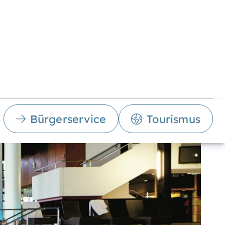
Bürgerservice
Tourismus