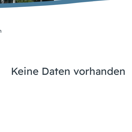
n
Keine Daten vorhanden