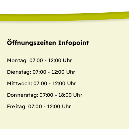
Öffnungszeiten Infopoint
Montag: 07:00 - 12:00 Uhr
Dienstag: 07:00 - 12:00 Uhr
Mittwoch: 07:00 - 12:00 Uhr
Donnerstag: 07:00 - 18:00 Uhr
Freitag: 07:00 - 12:00 Uhr