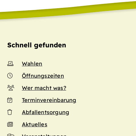
Schnell gefunden
Wahlen
Öffnungszeiten
Wer macht was?
Terminvereinbarung
Abfallentsorgung
Aktuelles