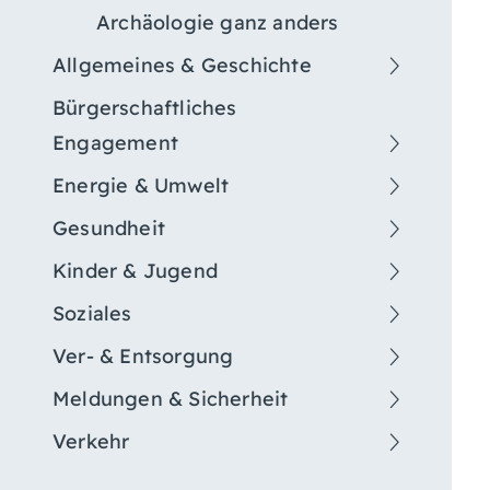
Archäologie ganz anders
Allgemeines & Geschichte
Bürgerschaftliches
Engagement
Energie & Umwelt
Gesundheit
Kinder & Jugend
Soziales
Ver- & Entsorgung
Meldungen & Sicherheit
Verkehr