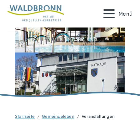
Menü
Startseite
Gemeindeleben
Veranstaltungen