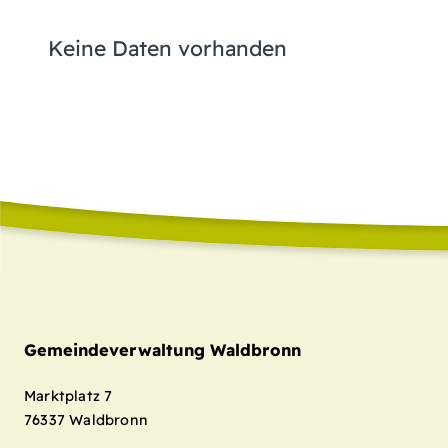
Keine Daten vorhanden
Gemeindeverwaltung Waldbronn
Marktplatz 7
76337
Waldbronn