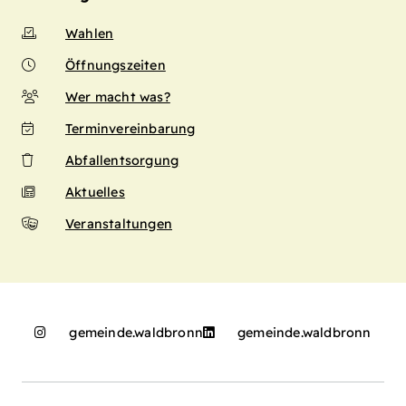
Wahlen
Öffnungszeiten
Wer macht was?
Terminvereinbarung
Abfallentsorgung
Aktuelles
Veranstaltungen
gemeinde.waldbronn
gemeinde.waldbronn