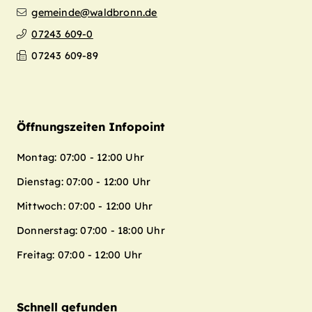
gemeinde@waldbronn.de
07243 609-0
07243 609-89
Öffnungszeiten Infopoint
Montag: 07:00 - 12:00 Uhr
Dienstag: 07:00 - 12:00 Uhr
Mittwoch: 07:00 - 12:00 Uhr
Donnerstag: 07:00 - 18:00 Uhr
Freitag: 07:00 - 12:00 Uhr
Schnell gefunden