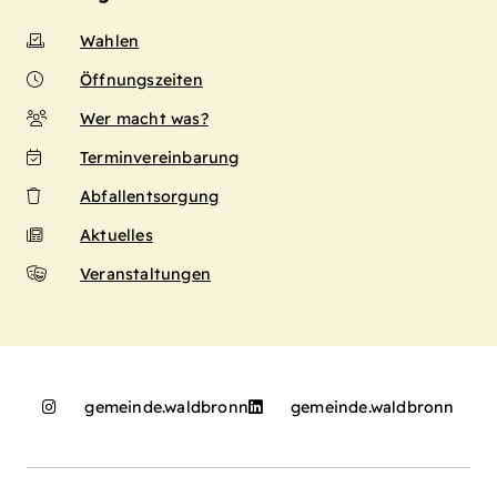
Wahlen
Öffnungszeiten
Wer macht was?
Terminvereinbarung
Abfallentsorgung
Aktuelles
Veranstaltungen
gemeinde.waldbronn
gemeinde.waldbronn