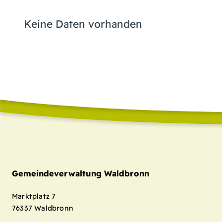
Keine Daten vorhanden
Gemeindeverwaltung Waldbronn
Marktplatz 7
76337
Waldbronn