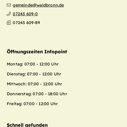
gemeinde@waldbronn.de
07243 609-0
07243 609-89
Öffnungszeiten Infopoint
Montag: 07:00 - 12:00 Uhr
Dienstag: 07:00 - 12:00 Uhr
Mittwoch: 07:00 - 12:00 Uhr
Donnerstag: 07:00 - 18:00 Uhr
Freitag: 07:00 - 12:00 Uhr
Schnell gefunden