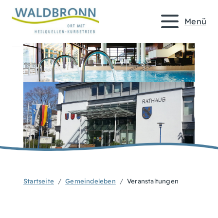
Menü
Startseite
Gemeindeleben
Veranstaltungen