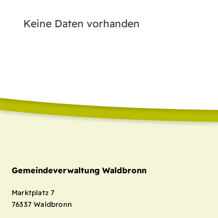
Keine Daten vorhanden
Gemeindeverwaltung Waldbronn
Marktplatz 7
76337
Waldbronn