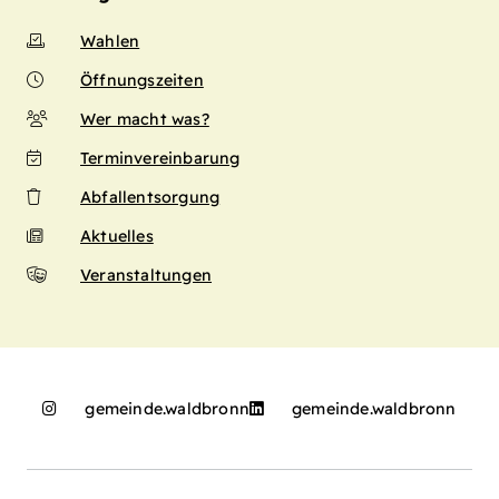
Wahlen
Öffnungszeiten
Wer macht was?
Terminvereinbarung
Abfallentsorgung
Aktuelles
Veranstaltungen
gemeinde.waldbronn
gemeinde.waldbronn