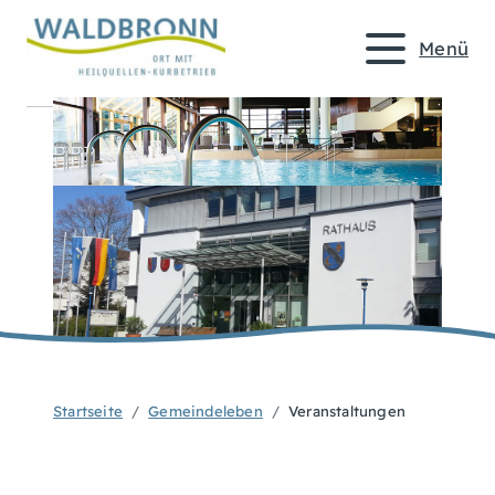
Menü
Startseite
Gemeindeleben
Veranstaltungen