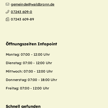
gemeinde@waldbronn.de
07243 609-0
07243 609-89
Öffnungszeiten Infopoint
Montag: 07:00 - 12:00 Uhr
Dienstag: 07:00 - 12:00 Uhr
Mittwoch: 07:00 - 12:00 Uhr
Donnerstag: 07:00 - 18:00 Uhr
Freitag: 07:00 - 12:00 Uhr
Schnell gefunden