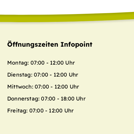
Öffnungszeiten Infopoint
Montag: 07:00 - 12:00 Uhr
Dienstag: 07:00 - 12:00 Uhr
Mittwoch: 07:00 - 12:00 Uhr
Donnerstag: 07:00 - 18:00 Uhr
Freitag: 07:00 - 12:00 Uhr