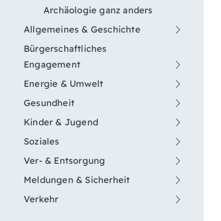
Archäologie ganz anders
Allgemeines & Geschichte
Bürgerschaftliches
Engagement
Energie & Umwelt
Gesundheit
Kinder & Jugend
Soziales
Ver- & Entsorgung
Meldungen & Sicherheit
Verkehr