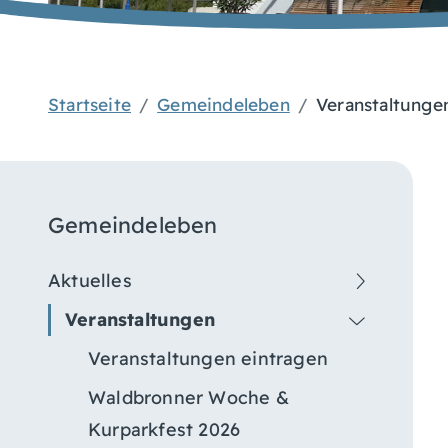
Startseite
Gemeindeleben
Veranstaltunge
Gemeindeleben
Aktuelles
Veranstaltungen
Veranstaltungen eintragen
Waldbronner Woche &
Kurparkfest 2026