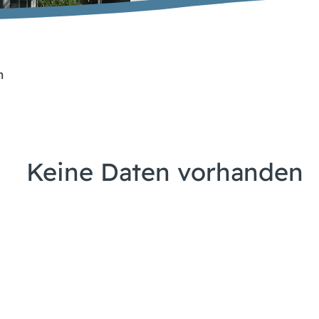
n
Keine Daten vorhanden