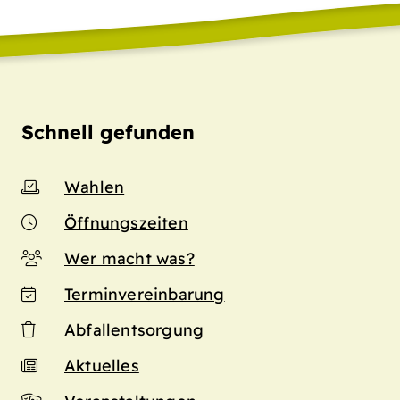
Schnell gefunden
Wahlen
Öffnungszeiten
Wer macht was?
Terminvereinbarung
Abfallentsorgung
Aktuelles