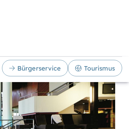
Bürgerservice
Tourismus