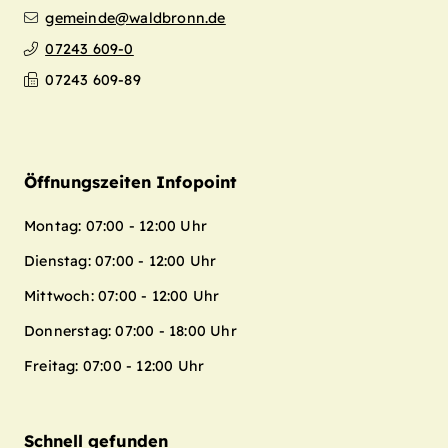
gemeinde@waldbronn.de
07243 609-0
07243 609-89
Öffnungszeiten Infopoint
Montag: 07:00 - 12:00 Uhr
Dienstag: 07:00 - 12:00 Uhr
Mittwoch: 07:00 - 12:00 Uhr
Donnerstag: 07:00 - 18:00 Uhr
Freitag: 07:00 - 12:00 Uhr
Schnell gefunden