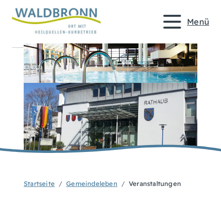
Menü
Startseite
Gemeindeleben
Veranstaltungen