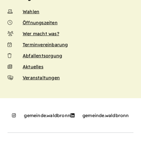
Wahlen
Öffnungszeiten
Wer macht was?
Terminvereinbarung
Abfallentsorgung
Aktuelles
Veranstaltungen
gemeinde.waldbronn
gemeinde.waldbronn