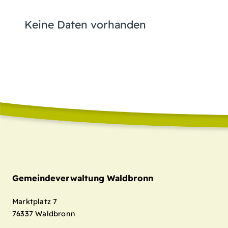
Keine Daten vorhanden
Gemeindeverwaltung Waldbronn
Marktplatz 7
76337
Waldbronn