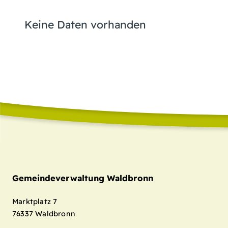
Keine Daten vorhanden
Gemeindeverwaltung Waldbronn
Marktplatz 7
76337
Waldbronn