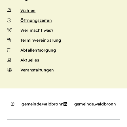
Wahlen
Öffnungszeiten
Wer macht was?
Terminvereinbarung
Abfallentsorgung
Aktuelles
Veranstaltungen
gemeinde.waldbronn
gemeinde.waldbronn