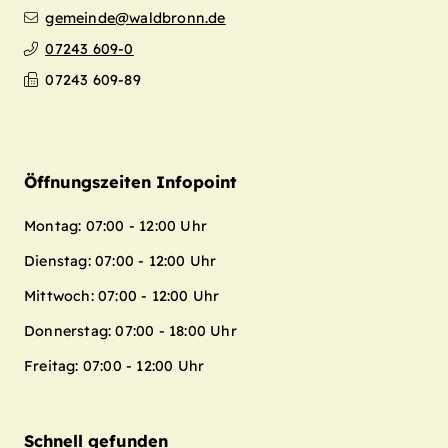
gemeinde@waldbronn.de
07243 609-0
07243 609-89
Öffnungszeiten Infopoint
Montag: 07:00 - 12:00 Uhr
Dienstag: 07:00 - 12:00 Uhr
Mittwoch: 07:00 - 12:00 Uhr
Donnerstag: 07:00 - 18:00 Uhr
Freitag: 07:00 - 12:00 Uhr
Schnell gefunden