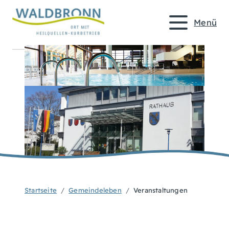
Menü
Startseite
Gemeindeleben
Veranstaltungen