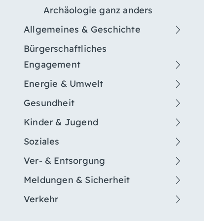
Archäologie ganz anders
Allgemeines & Geschichte
Bürgerschaftliches
Engagement
Energie & Umwelt
Gesundheit
Kinder & Jugend
Soziales
Ver- & Entsorgung
Meldungen & Sicherheit
Verkehr