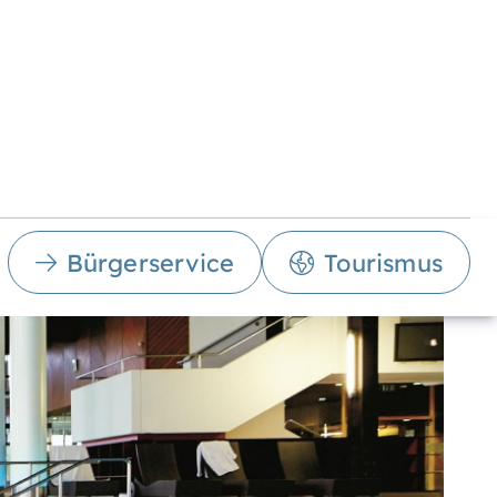
Bürgerservice
Tourismus