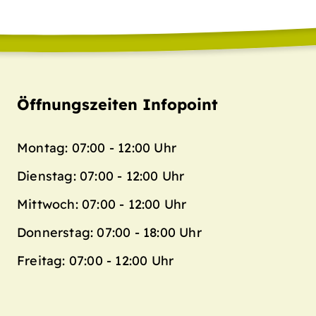
Öffnungszeiten Infopoint
Montag: 07:00 - 12:00 Uhr
Dienstag: 07:00 - 12:00 Uhr
Mittwoch: 07:00 - 12:00 Uhr
Donnerstag: 07:00 - 18:00 Uhr
Freitag: 07:00 - 12:00 Uhr