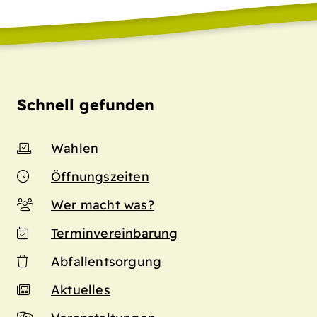
Schnell gefunden
Wahlen
Öffnungszeiten
Wer macht was?
Terminvereinbarung
Abfallentsorgung
Aktuelles