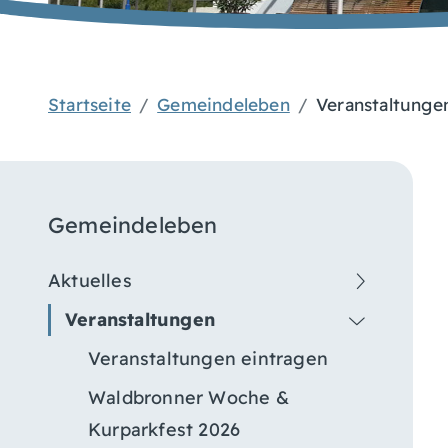
Startseite
Gemeindeleben
Veranstaltunge
Gemeindeleben
Aktuelles
Veranstaltungen
Veranstaltungen eintragen
Waldbronner Woche &
Kurparkfest 2026