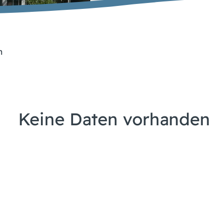
n
Keine Daten vorhanden