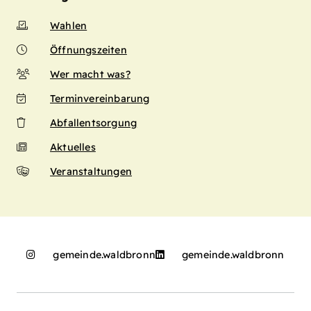
Wahlen
Öffnungszeiten
Wer macht was?
Terminvereinbarung
Abfallentsorgung
Aktuelles
Veranstaltungen
gemeinde.waldbronn
gemeinde.waldbronn