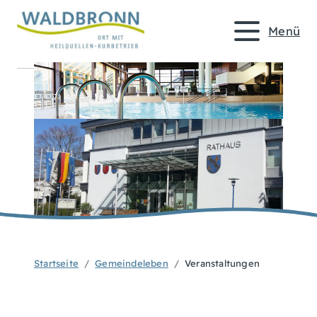
Menü
Startseite
Gemeindeleben
Veranstaltungen