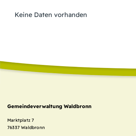
Keine Daten vorhanden
Gemeindeverwaltung Waldbronn
Marktplatz 7
76337
Waldbronn