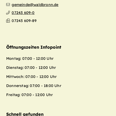
gemeinde@waldbronn.de
07243 609-0
07243 609-89
Öffnungszeiten Infopoint
Montag: 07:00 - 12:00 Uhr
Dienstag: 07:00 - 12:00 Uhr
Mittwoch: 07:00 - 12:00 Uhr
Donnerstag: 07:00 - 18:00 Uhr
Freitag: 07:00 - 12:00 Uhr
Schnell gefunden