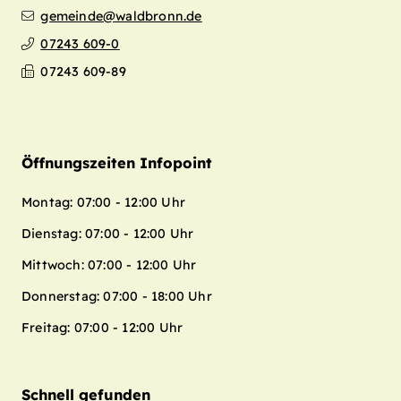
gemeinde@waldbronn.de
07243 609-0
07243 609-89
Öffnungszeiten Infopoint
Montag: 07:00 - 12:00 Uhr
Dienstag: 07:00 - 12:00 Uhr
Mittwoch: 07:00 - 12:00 Uhr
Donnerstag: 07:00 - 18:00 Uhr
Freitag: 07:00 - 12:00 Uhr
Schnell gefunden