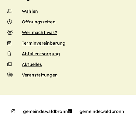
Wahlen
Öffnungszeiten
Wer macht was?
Terminvereinbarung
Abfallentsorgung
Aktuelles
Veranstaltungen
gemeinde.waldbronn
gemeinde.waldbronn