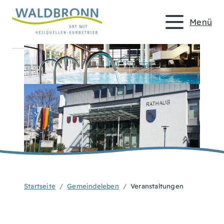
Menü
Startseite
Gemeindeleben
Veranstaltungen