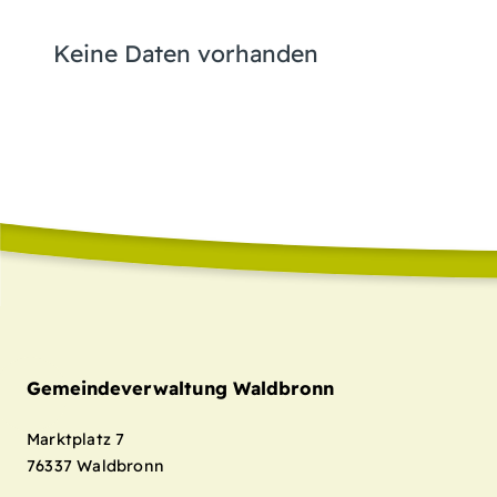
Keine Daten vorhanden
Gemeindeverwaltung Waldbronn
Marktplatz 7
76337
Waldbronn