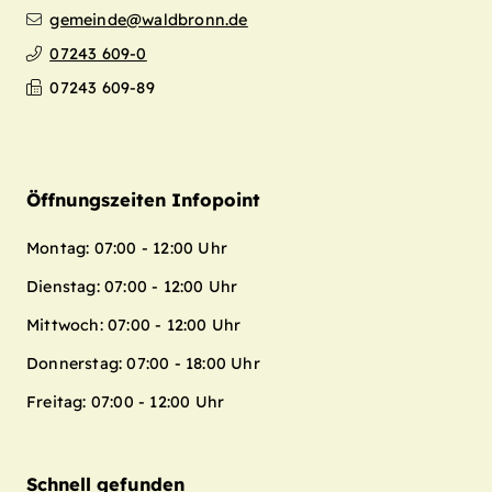
gemeinde@waldbronn.de
07243 609-0
07243 609-89
Öffnungszeiten Infopoint
Montag: 07:00 - 12:00 Uhr
Dienstag: 07:00 - 12:00 Uhr
Mittwoch: 07:00 - 12:00 Uhr
Donnerstag: 07:00 - 18:00 Uhr
Freitag: 07:00 - 12:00 Uhr
Schnell gefunden