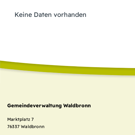
Keine Daten vorhanden
Gemeindeverwaltung Waldbronn
Marktplatz 7
76337
Waldbronn