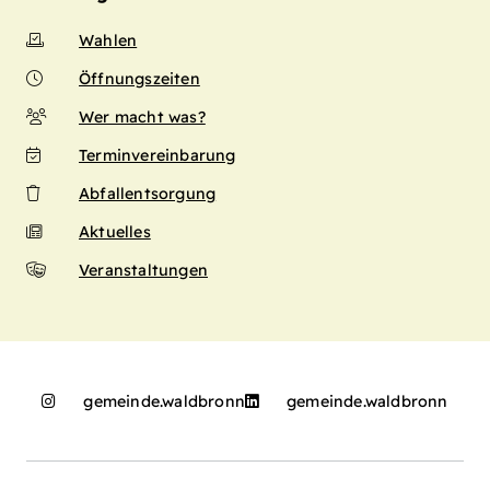
Wahlen
Öffnungszeiten
Wer macht was?
Terminvereinbarung
Abfallentsorgung
Aktuelles
Veranstaltungen
gemeinde.waldbronn
gemeinde.waldbronn