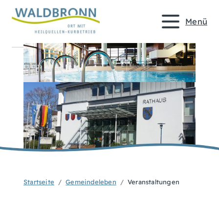
Menü
Startseite
Gemeindeleben
Veranstaltungen