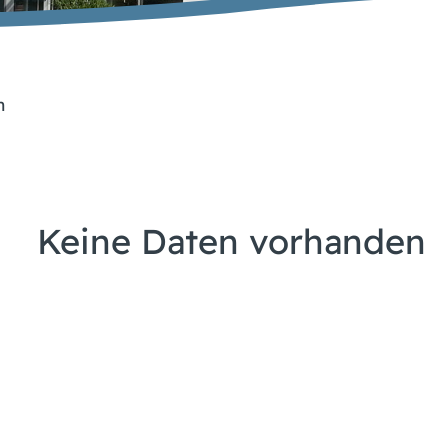
n
Keine Daten vorhanden