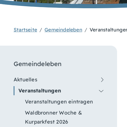
Startseite
Gemeindeleben
Veranstaltunge
Gemeindeleben
Aktuelles
Veranstaltungen
Veranstaltungen eintragen
Waldbronner Woche &
Kurparkfest 2026