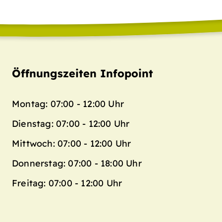
Öffnungszeiten Infopoint
Montag: 07:00 - 12:00 Uhr
Dienstag: 07:00 - 12:00 Uhr
Mittwoch: 07:00 - 12:00 Uhr
Donnerstag: 07:00 - 18:00 Uhr
Freitag: 07:00 - 12:00 Uhr