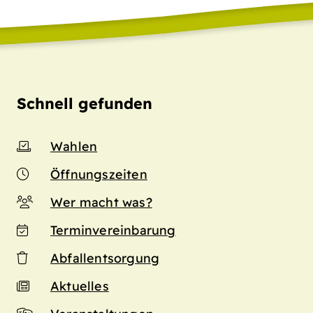
Schnell gefunden
Wahlen
Öffnungszeiten
Wer macht was?
Terminvereinbarung
Abfallentsorgung
Aktuelles