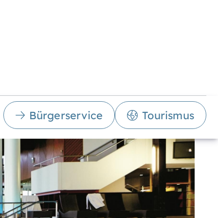
Bürgerservice
Tourismus