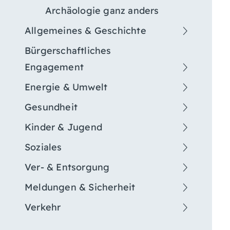
Archäologie ganz anders
Allgemeines & Geschichte
Bürgerschaftliches
Engagement
Energie & Umwelt
Gesundheit
Kinder & Jugend
Soziales
Ver- & Entsorgung
Meldungen & Sicherheit
Verkehr