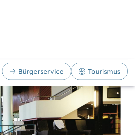
Bürgerservice
Tourismus