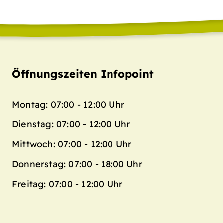
Öffnungszeiten Infopoint
Montag: 07:00 - 12:00 Uhr
Dienstag: 07:00 - 12:00 Uhr
Mittwoch: 07:00 - 12:00 Uhr
Donnerstag: 07:00 - 18:00 Uhr
Freitag: 07:00 - 12:00 Uhr