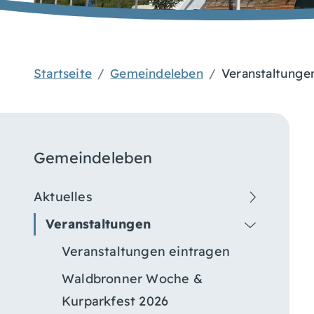
Startseite
Gemeindeleben
Veranstaltunge
Gemeindeleben
Aktuelles
Veranstaltungen
Veranstaltungen eintragen
Waldbronner Woche &
Kurparkfest 2026