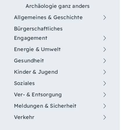
Archäologie ganz anders
Allgemeines & Geschichte
Bürgerschaftliches
Engagement
Energie & Umwelt
Gesundheit
Kinder & Jugend
Soziales
Ver- & Entsorgung
Meldungen & Sicherheit
Verkehr