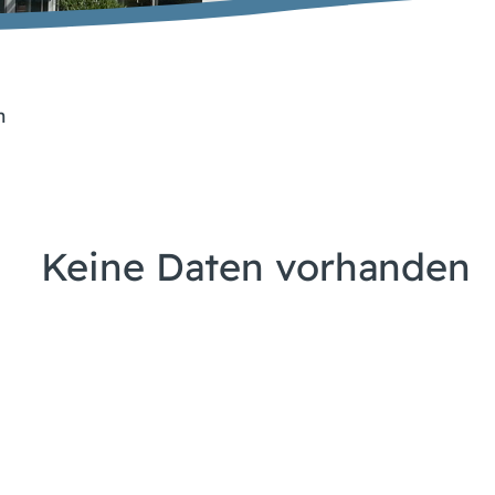
n
Keine Daten vorhanden