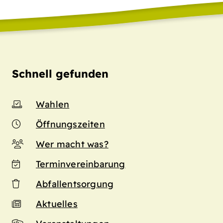
Schnell gefunden
Wahlen
Öffnungszeiten
Wer macht was?
Terminvereinbarung
Abfallentsorgung
Aktuelles