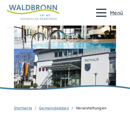
Menü
Startseite
Gemeindeleben
Veranstaltungen