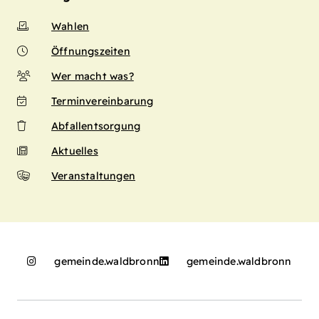
Wahlen
Öffnungszeiten
Wer macht was?
Terminvereinbarung
Abfallentsorgung
Aktuelles
Veranstaltungen
gemeinde.waldbronn
gemeinde.waldbronn