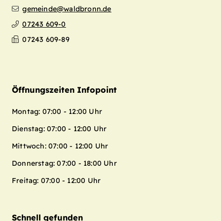
gemeinde@waldbronn.de
07243 609-0
07243 609-89
Öffnungszeiten Infopoint
Montag: 07:00 - 12:00 Uhr
Dienstag: 07:00 - 12:00 Uhr
Mittwoch: 07:00 - 12:00 Uhr
Donnerstag: 07:00 - 18:00 Uhr
Freitag: 07:00 - 12:00 Uhr
Schnell gefunden