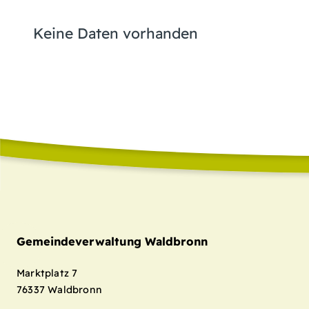
Keine Daten vorhanden
Gemeindeverwaltung Waldbronn
Marktplatz 7
76337
Waldbronn