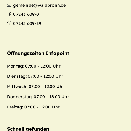
gemeinde@waldbronn.de
07243 609-0
07243 609-89
Öffnungszeiten Infopoint
Montag: 07:00 - 12:00 Uhr
Dienstag: 07:00 - 12:00 Uhr
Mittwoch: 07:00 - 12:00 Uhr
Donnerstag: 07:00 - 18:00 Uhr
Freitag: 07:00 - 12:00 Uhr
Schnell gefunden