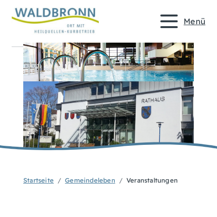
Menü
Startseite
Gemeindeleben
Veranstaltungen