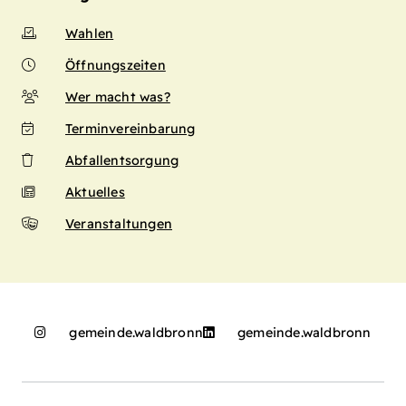
Wahlen
Öffnungszeiten
Wer macht was?
Terminvereinbarung
Abfallentsorgung
Aktuelles
Veranstaltungen
gemeinde.waldbronn
gemeinde.waldbronn