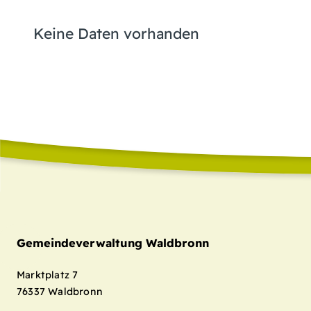
Keine Daten vorhanden
Gemeindeverwaltung Waldbronn
Marktplatz 7
76337
Waldbronn