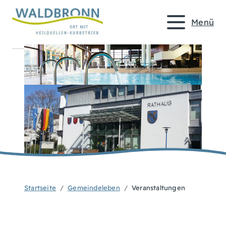
Menü
Startseite
Gemeindeleben
Veranstaltungen