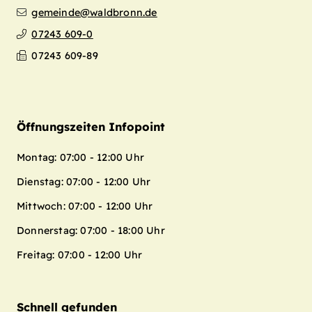
gemeinde@waldbronn.de
07243 609-0
07243 609-89
Öffnungszeiten Infopoint
Montag: 07:00 - 12:00 Uhr
Dienstag: 07:00 - 12:00 Uhr
Mittwoch: 07:00 - 12:00 Uhr
Donnerstag: 07:00 - 18:00 Uhr
Freitag: 07:00 - 12:00 Uhr
Schnell gefunden