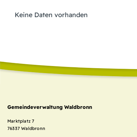
Keine Daten vorhanden
Gemeindeverwaltung Waldbronn
Marktplatz 7
76337
Waldbronn