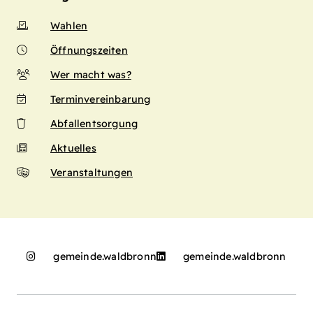
Wahlen
Öffnungszeiten
Wer macht was?
Terminvereinbarung
Abfallentsorgung
Aktuelles
Veranstaltungen
gemeinde.waldbronn
gemeinde.waldbronn