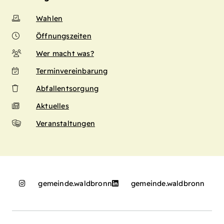
Wahlen
Öffnungszeiten
Wer macht was?
Terminvereinbarung
Abfallentsorgung
Aktuelles
Veranstaltungen
gemeinde.waldbronn
gemeinde.waldbronn