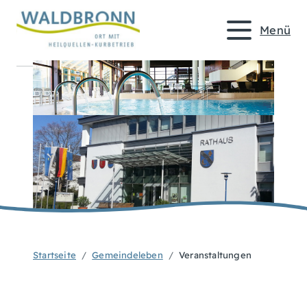
Menü
Startseite
Gemeindeleben
Veranstaltungen