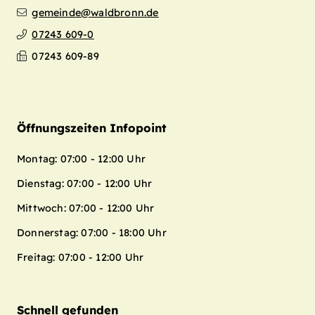
gemeinde@waldbronn.de
07243 609-0
07243 609-89
Öffnungszeiten Infopoint
Montag: 07:00 - 12:00 Uhr
Dienstag: 07:00 - 12:00 Uhr
Mittwoch: 07:00 - 12:00 Uhr
Donnerstag: 07:00 - 18:00 Uhr
Freitag: 07:00 - 12:00 Uhr
Schnell gefunden