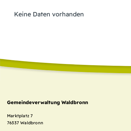
Keine Daten vorhanden
Gemeindeverwaltung Waldbronn
Marktplatz 7
76337
Waldbronn