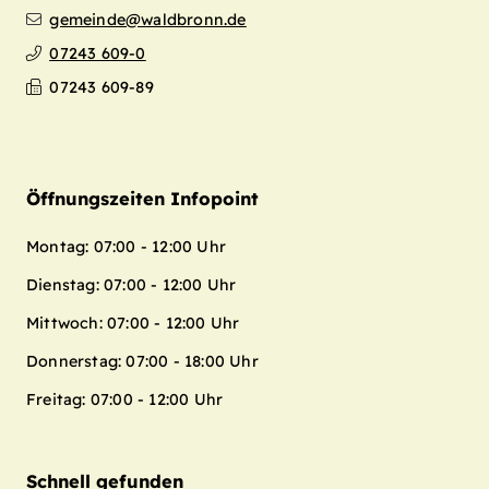
gemeinde@waldbronn.de
07243 609-0
07243 609-89
Öffnungszeiten Infopoint
Montag: 07:00 - 12:00 Uhr
Dienstag: 07:00 - 12:00 Uhr
Mittwoch: 07:00 - 12:00 Uhr
Donnerstag: 07:00 - 18:00 Uhr
Freitag: 07:00 - 12:00 Uhr
Schnell gefunden