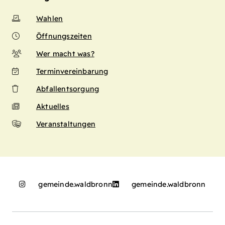
Wahlen
Öffnungszeiten
Wer macht was?
Terminvereinbarung
Abfallentsorgung
Aktuelles
Veranstaltungen
gemeinde.waldbronn
gemeinde.waldbronn