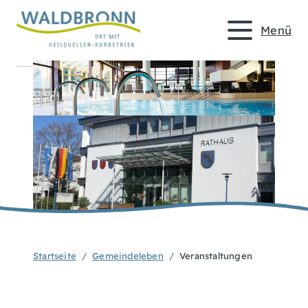
Menü
Startseite
Gemeindeleben
Veranstaltungen