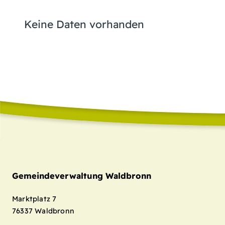
Keine Daten vorhanden
Gemeindeverwaltung Waldbronn
Marktplatz 7
76337
Waldbronn